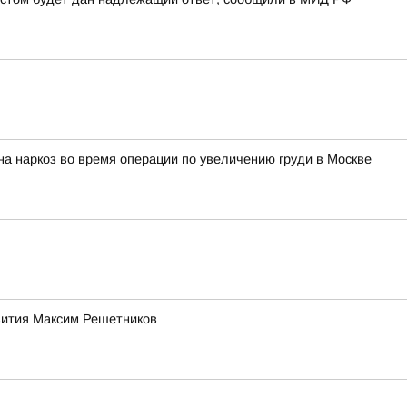
на наркоз во время операции по увеличению груди в Москве
звития Максим Решетников