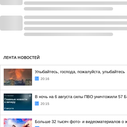
ЛЕНТА НОВОСТЕЙ
Улыбайтесь, господа, пожалуйста, улыбайтесь
20:16
В ночь на 6 августа силы ПВО уничтожили 57
20:15
Больше 32 тысяч фото- и видеоматериалов о 