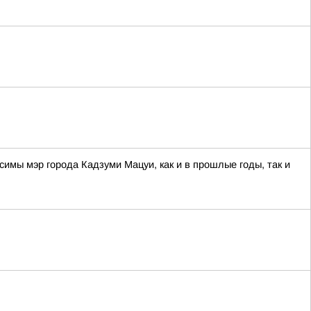
мы мэр города Кадзуми Мацуи, как и в прошлые годы, так и