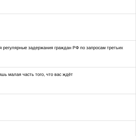
я регулярные задержания граждан РФ по запросам третьих
шь малая часть того, что вас ждёт