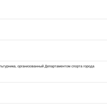
льтурника, организованный Департаментом спорта города