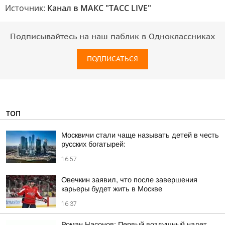
Источник:
Канал в МАКС "ТАСС LIVE"
Подписывайтесь на наш паблик в Одноклассниках
ПОДПИСАТЬСЯ
ТОП
Москвичи стали чаще называть детей в честь
русских богатырей:
16:57
Овечкин заявил, что после завершения
карьеры будет жить в Москве
16:37
Роман Насонов: Первый воздушный налет