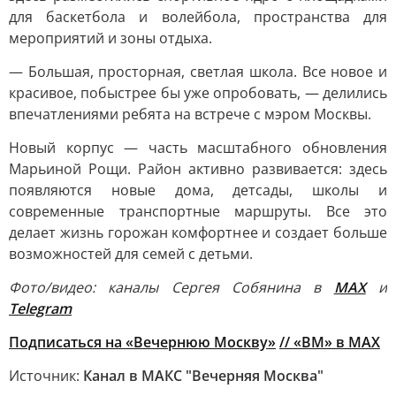
для баскетбола и волейбола, пространства для
мероприятий и зоны отдыха.
— Большая, просторная, светлая школа. Все новое и
красивое, побыстрее бы уже опробовать, — делились
впечатлениями ребята на встрече с мэром Москвы.
Новый корпус — часть масштабного обновления
Марьиной Рощи. Район активно развивается: здесь
появляются новые дома, детсады, школы и
современные транспортные маршруты. Все это
делает жизнь горожан комфортнее и создает больше
возможностей для семей с детьми.
Фото/видео: каналы Сергея Собянина в
МАХ
и
Telegram
Подписаться на «Вечернюю Москву»
// «ВМ» в MAX
Источник:
Канал в МАКС "Вечерняя Москва"