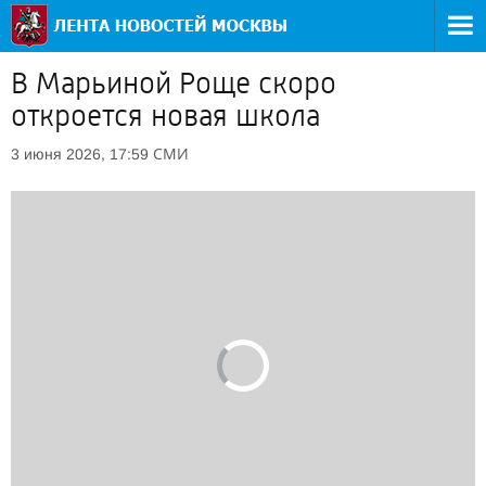
В Марьиной Роще скоро
откроется новая школа
СМИ
3 июня 2026, 17:59