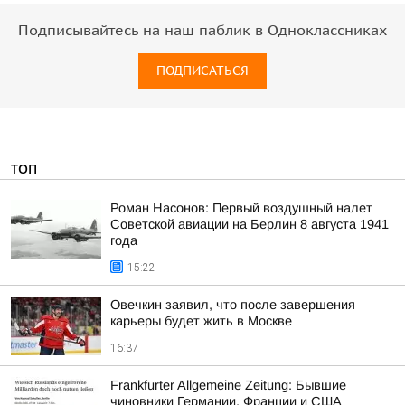
Подписывайтесь на наш паблик в Одноклассниках
ПОДПИСАТЬСЯ
ТОП
Роман Насонов: Первый воздушный налет
Советской авиации на Берлин 8 августа 1941
года
15:22
Овечкин заявил, что после завершения
карьеры будет жить в Москве
16:37
Frankfurter Allgemeine Zeitung: Бывшие
чиновники Германии, Франции и США