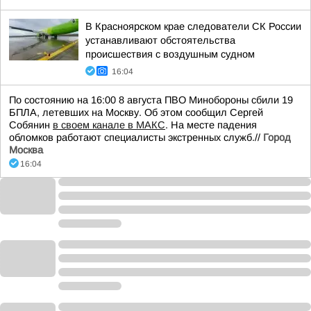
В Красноярском крае следователи СК России
устанавливают обстоятельства
происшествия с воздушным судном
16:04
По состоянию на 16:00 8 августа ПВО Минобороны сбили 19
БПЛА, летевших на Москву. Об этом сообщил Сергей
Собянин
в своем канале в МАКС
. На месте падения
обломков работают специалисты экстренных служб.//
Город
Москва
16:04