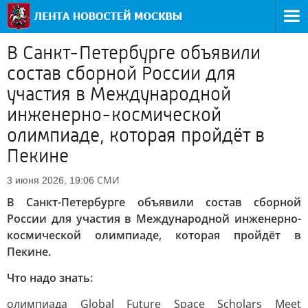
В Санкт-Петербурге объявили
состав сборной России для
участия в Международной
инженерно-космической
олимпиаде, которая пройдёт в
Пекине
СМИ
3 июня 2026, 19:06
В Санкт-Петербурге объявили состав сборной
России для участия в Международной инженерно-
космической олимпиаде, которая пройдёт в
Пекине.
Что надо знать:
олимпиада Global Future Space Scholars Meet