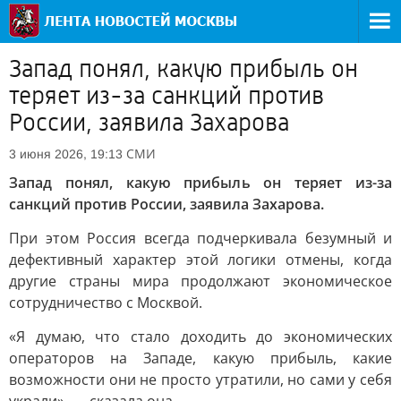
Запад понял, какую прибыль он
теряет из-за санкций против
России, заявила Захарова
СМИ
3 июня 2026, 19:13
Запад понял, какую прибыль он теряет из-за
санкций против России, заявила Захарова.
При этом Россия всегда подчеркивала безумный и
дефективный характер этой логики отмены, когда
другие страны мира продолжают экономическое
сотрудничество с Москвой.
«Я думаю, что стало доходить до экономических
операторов на Западе, какую прибыль, какие
возможности они не просто утратили, но сами у себя