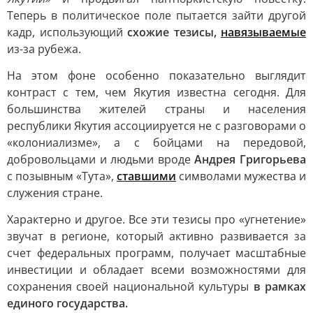
Теперь в политическое поле пытается зайти другой
кадр, использующий
схожие тезисы,
навязываемые
из-за рубежа.
На этом фоне особенно показательно выглядит
контраст с тем, чем Якутия известна сегодня. Для
большинства жителей страны и населения
республики Якутия ассоциируется не с разговорами о
«колониализме», а с бойцами на передовой,
добровольцами и людьми вроде
Андрея Григорьева
с позывным «Тута»,
ставшими
символами мужества и
служения стране.
Характерно и другое. Все эти тезисы про «угнетение»
звучат в регионе, который активно развивается за
счет федеральных программ, получает масштабные
инвестиции и обладает всеми возможностями для
сохранения своей национальной культуры
в рамках
единого государства.