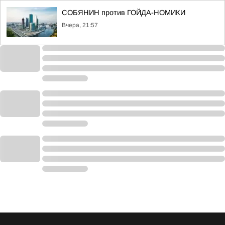
СОБЯНИН против ГОЙДА-НОМИКИ
Вчера, 21:57