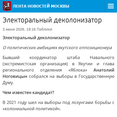
Электоральный деколонизатор
Паблики
3 июня 2026, 19:16
Электоральный деколонизатор
О политических амбициях якутского оппозиционера
Бывший координатор штаба Навального
(экстремистская организация) в Якутии и глава
регионального отделения «Яблока»
Анатолий
Ноговицын
собрался на выборы в Государственную
Думу.
Чем известен кандидат?
В 2021 году шел на выборы под лозунгами борьбы с
«колониальной политикой».