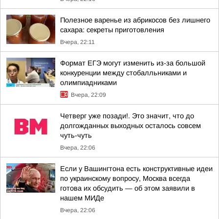
Полезное варенье из абрикосов без лишнего
сахара: секреты приготовления
Вчера, 22:11
Формат ЕГЭ могут изменить из-за большой
конкуренции между стобалльниками и
олимпиадниками
Вчера, 22:09
Четверг уже позади!. Это значит, что до
долгожданных выходных осталось совсем
чуть-чуть
Вчера, 22:06
Если у Вашингтона есть конструктивные идеи
по украинскому вопросу, Москва всегда
готова их обсудить — об этом заявили в
нашем МИДе
Вчера, 22:06