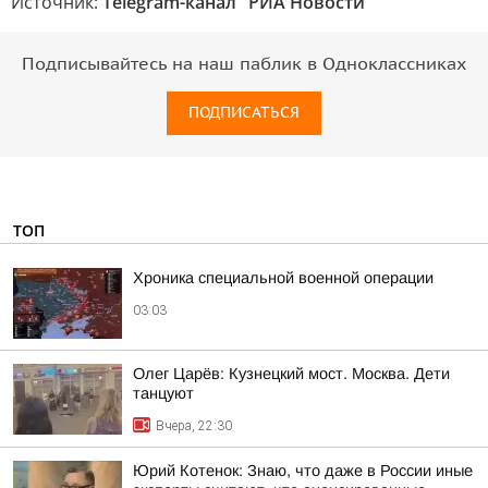
Источник:
Telegram-канал "РИА Новости"
Подписывайтесь на наш паблик в Одноклассниках
ПОДПИСАТЬСЯ
ТОП
Хроника специальной военной операции
03:03
Олег Царёв: Кузнецкий мост. Москва. Дети
танцуют
Вчера, 22:30
Юрий Котенок: Знаю, что даже в России иные