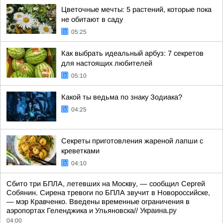
Цветочные мечты: 5 растений, которые пока
не обитают в саду
05:25
Как выбрать идеальный арбуз: 7 секретов
для настоящих любителей
05:10
Какой ты ведьма по знаку Зодиака?
04:25
Секреты приготовления жареной лапши с
креветками
04:10
Сбито три БПЛА, летевших на Москву, — сообщил Сергей
Собянин. Сирена тревоги по БПЛА звучит в Новороссийске,
— мэр Кравченко. Введены временные ограничения в
аэропортах Геленджика и Ульяновска//
Украина.ру
04:00