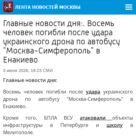
Главные новости дня:. Восемь
человек погибли после удара
украинского дрона по автобусу
"Москва-Симферополь" в
Енакиево
СМИ
3 июня 2026, 19:23
Главные новости дня:
Восемь человек погибли после
удара
украинского
дрона по автобусу "Москва-Симферополь" в
Енакиево.
Кроме того, БПЛА ВСУ
атаковали
объекты
инфраструктуры в Петербурге и
школу
в
Мелитополе.