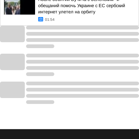
обещаний помочь Украине с ЕС сербский
интернет улетел на орбиту
01:54