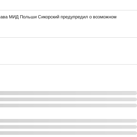
 Глава МИД Польши Сикорский предупредил о возможном