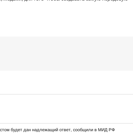
рестом будет дан надлежащий ответ, сообщили в МИД РФ