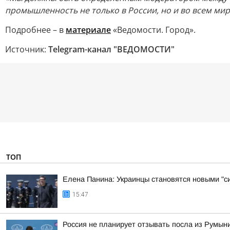
промышленность не только в России, но и во всем мир
Подробнее – в
материале
«Ведомости. Город».
Источник:
Telegram-канал "ВЕДОМОСТИ"
ТОП
Елена Панина: Украинцы становятся новыми "с
15:47
Россия не планирует отзывать посла из Румын