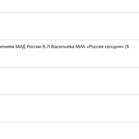
чениям МИД России В.Л.Васильева МИА «Россия сегодня» (6