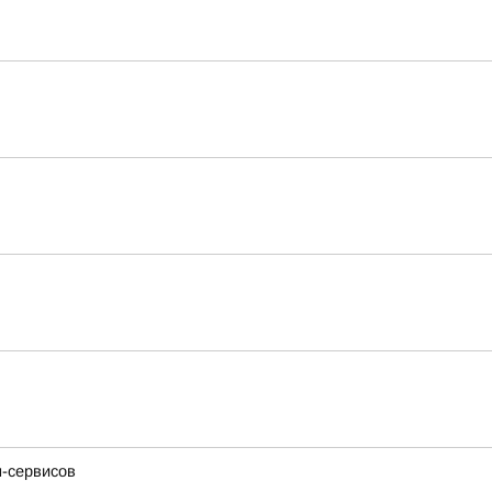
н-сервисов