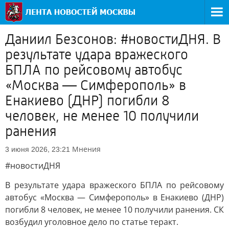
Даниил Безсонов: #новостиДНЯ. В
результате удара вражеского
БПЛА по рейсовому автобус
«Москва — Симферополь» в
Енакиево (ДНР) погибли 8
человек, не менее 10 получили
ранения
Мнения
3 июня 2026, 23:21
#новостиДНЯ
В результате удара вражеского БПЛА по рейсовому
автобус «Москва — Симферополь» в Енакиево (ДНР)
погибли 8 человек, не менее 10 получили ранения. СК
возбудил уголовное дело по статье теракт.