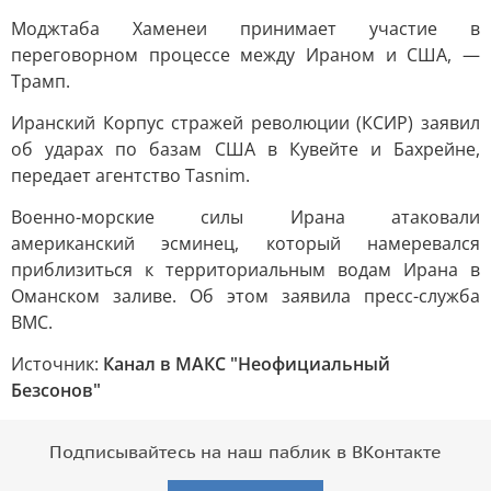
Моджтаба Хаменеи принимает участие в
переговорном процессе между Ираном и США, —
Трамп.
Иранский Корпус стражей революции (КСИР) заявил
об ударах по базам США в Кувейте и Бахрейне,
передает агентство Tasnim.
Военно-морские силы Ирана атаковали
американский эсминец, который намеревался
приблизиться к территориальным водам Ирана в
Оманском заливе. Об этом заявила пресс-служба
ВМС.
Источник:
Канал в МАКС "Неофициальный
Безсонов"
Подписывайтесь на наш паблик в ВКонтакте