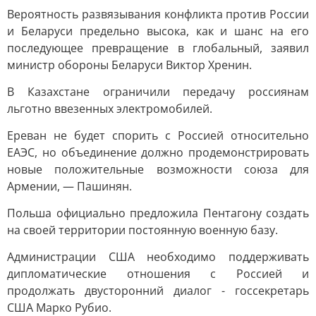
Вероятность развязывания конфликта против России
и Беларуси предельно высока, как и шанс на его
последующее превращение в глобальный, заявил
министр обороны Беларуси Виктор Хренин.
В Казахстане ограничили передачу россиянам
льготно ввезенных электромобилей.
Ереван не будет спорить с Россией относительно
ЕАЭС, но объединение должно продемонстрировать
новые положительные возможности союза для
Армении, — Пашинян.
Польша официально предложила Пентагону создать
на своей территории постоянную военную базу.
Администрации США необходимо поддерживать
дипломатические отношения с Россией и
продолжать двусторонний диалог - госсекретарь
США Марко Рубио.