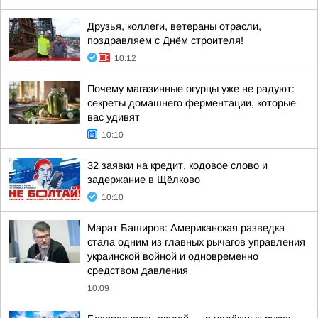
Друзья, коллеги, ветераны отрасли,
поздравляем с Днём строителя!
10:12
Почему магазинные огурцы уже не радуют:
секреты домашнего ферментации, которые
вас удивят
10:10
32 заявки на кредит, кодовое слово и
задержание в Щёлково
10:10
Марат Баширов: Американская разведка
стала одним из главных рычагов управления
украинской войной и одновременно
средством давления
10:09