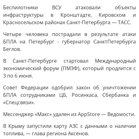
Беспилотники ВСУ атаковали объекты
инфраструктуры в Кронштадте, Кировском и
Красносельском районах Санкт-Петербурга — ТАСС.
Четыре человека пострадали в результате атаки
БПЛА на Петербург - губернатор СанктПетербурга
Беглов.
В Санкт-Петербурге стартовал Международный
экономический форум (ПМЭФ), который продлится с
3 по 6 июня.
Совет Федерации одобрил закон об уничтожении
БПЛА сотрудниками ЦБ, Росинкаса, Сбербанка и
«Спецсвязи».
Мессенджер «Макс» удален из AppStore — Ведомости.
В Крыму запустили карту АЗС с данными о наличии
топлива, — глава региона Аксёнов.