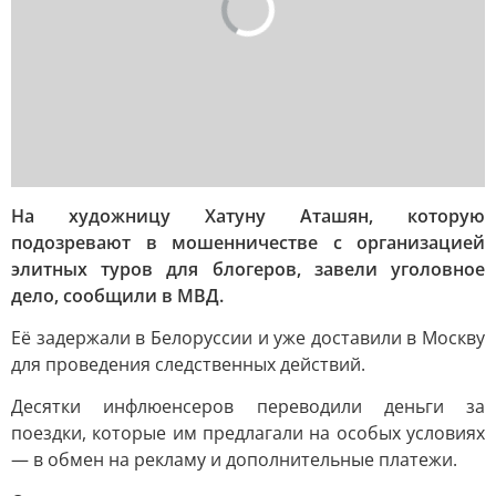
На художницу Хатуну Аташян, которую
подозревают в мошенничестве с организацией
элитных туров для блогеров, завели уголовное
дело, сообщили в МВД.
Её задержали в Белоруссии и уже доставили в Москву
для проведения следственных действий.
Десятки инфлюенсеров переводили деньги за
поездки, которые им предлагали на особых условиях
— в обмен на рекламу и дополнительные платежи.