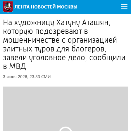
На художницу Хатуну Аташян,
которую подозревают в
мошенничестве с организацией
элитных туров для блогеров,
завели уголовное дело, сообщили
в МВД
СМИ
3 июня 2026, 23:33