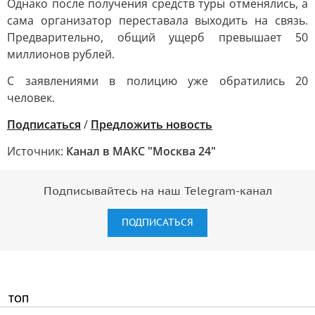
Однако после получения средств туры отменялись, а
сама организатор переставала выходить на связь.
Предварительно, общий ущерб превышает 50
миллионов рублей.
С заявлениями в полицию уже обратились 20
человек.
Подписаться
/
Предложить новость
Источник:
Канал в МАКС "Москва 24"
Подписывайтесь на наш Telegram-канал
ПОДПИСАТЬСЯ
ТОП