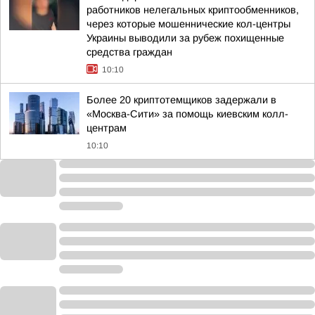
работников нелегальных криптообменников,
через которые мошеннические кол-центры
Украины выводили за рубеж похищенные
средства граждан
10:10
Более 20 криптотемщиков задержали в
«Москва-Сити» за помощь киевским колл-
центрам
10:10