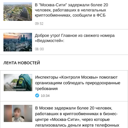
В "Москва-Сити" задержали более 20
человек, работавших в нелегальных
криптообменниках, сообщили в ФСБ
09:52
Доброе утро! Главное из свежего номера
«Ведомостей»:
08:00
ЛЕНТА НОВОСТЕЙ
Инспекторы «Контроля Москвы» помогают
организациям соблюдать природоохранные
требования
10:34
В Москве задержали более 20 человек,
работавших в криптообменниках в бизнес-
центре «Москва-Сити», через которые
легализовались деньги жертв телефонных