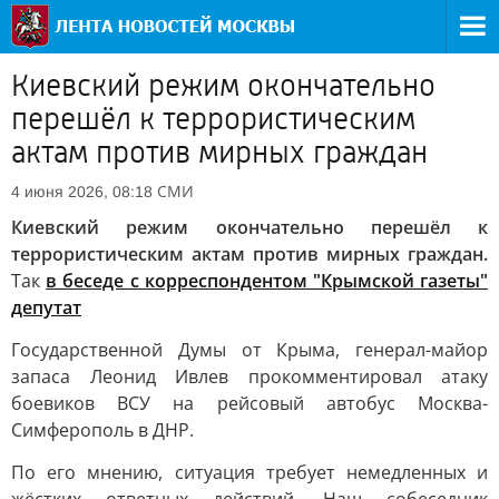
Киевский режим окончательно
перешёл к террористическим
актам против мирных граждан
СМИ
4 июня 2026, 08:18
Киевский режим окончательно перешёл к
террористическим актам против мирных граждан.
Так
в беседе с корреспондентом "Крымской газеты"
депутат
Государственной Думы от Крыма, генерал-майор
запаса Леонид Ивлев прокомментировал атаку
боевиков ВСУ на рейсовый автобус Москва-
Симферополь в ДНР.
По его мнению, ситуация требует немедленных и