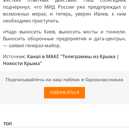
жёстких ответных действий. Наш собеседник
подчеркнул, что МИД России уже предупреждал о
возможных мерах, и теперь, уверен Ивлев, к ним
необходимо приступить.
«Надо выносить Киев, выносить мосты и тоннели.
Выносить оборонные предприятия и дата-центры»,
— заявил генерал-майор.
Источник:
Канал в МАКС "Телеграммы из Крыма |
Новости Крыма"
Подписывайтесь на наш паблик в Одноклассниках
ПОДПИСАТЬСЯ
ТОП