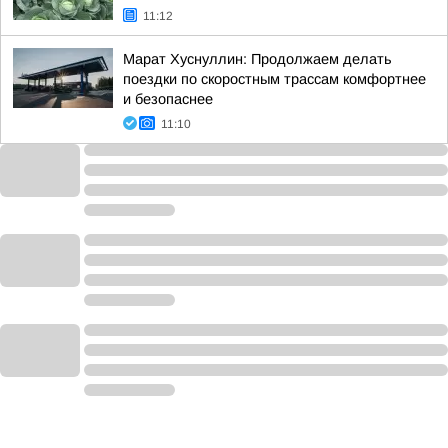
11:12
Марат Хуснуллин: Продолжаем делать
поездки по скоростным трассам комфортнее
и безопаснее
11:10