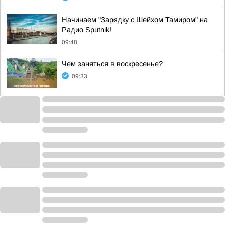
Начинаем "Зарядку с Шейхом Тамиром" на
Радио Sputnik!
09:48
Чем заняться в воскресенье?
09:33