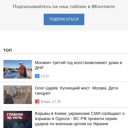
Подписывайтесь на наш паблик в ВКонтакте
ПОДПИСАТЬСЯ
ТОП
Москвич третий год восстанавливает дома в
ДНР
10:01
Олег Царёв: Кузнецкий мост. Москва. Дети
танцуют
Вчера, 22:30
Взрывы в Киеве, украинские СМИ сообщают о
взрывах в Одессе - ВС РФ провели серию
ударов по военным целям на Украине