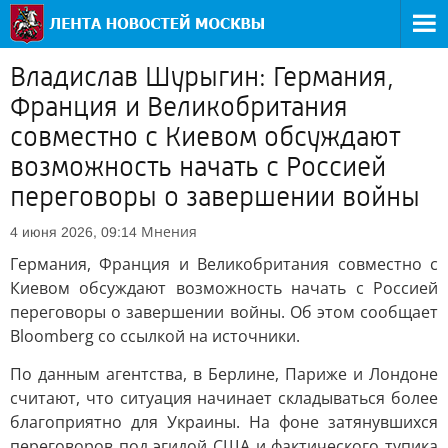
Владислав Шурыгин: Германия,
Франция и Великобритания
совместно с Киевом обсуждают
возможность начать с Россией
переговоры о завершении войны
Мнения
4 июня 2026, 09:14
Германия, Франция и Великобритания совместно с
Киевом обсуждают возможность начать с Россией
переговоры о завершении войны. Об этом сообщает
Bloomberg со ссылкой на источники.
По данным агентства, в Берлине, Париже и Лондоне
считают, что ситуация начинает складываться более
благоприятно для Украины. На фоне затянувшихся
переговоров под эгидой США и фактического тупика