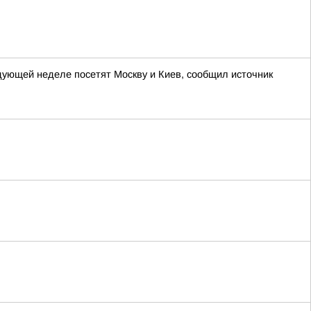
ующей неделе посетят Москву и Киев, сообщил источник