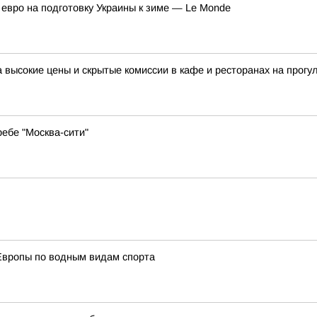
евро на подготовку Украины к зиме — Le Monde
 высокие цены и скрытые комиссии в кафе и ресторанах на прогу
ебе "Москва-сити"
Европы по водным видам спорта