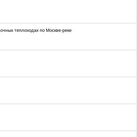
лочных теплоходах по Москве-реке