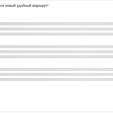
тся новый удобный маршрут!