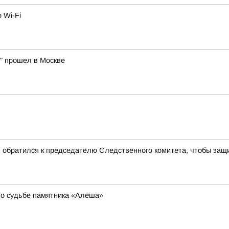
 Wi-Fi
" прошел в Москве
обратился к председателю Следственного комитета, чтобы защи
 о судьбе памятника «Алёша»