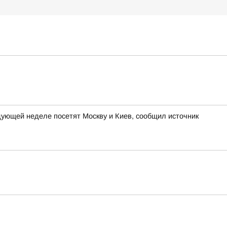
ующей неделе посетят Москву и Киев, сообщил источник