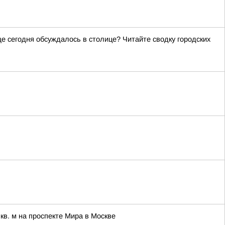
 сегодня обсуждалось в столице? Читайте сводку городских
в. м на проспекте Мира в Москве