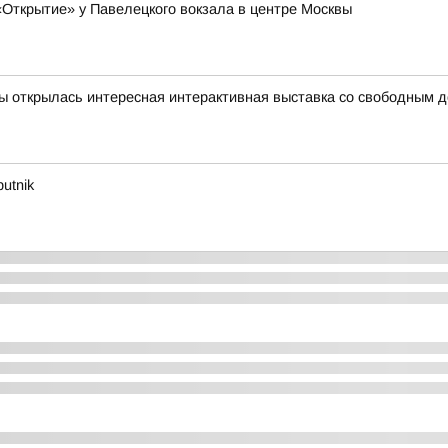
Открытие» у Павелецкого вокзала в центре Москвы
вы открылась интересная интерактивная выставка со свободным 
utnik