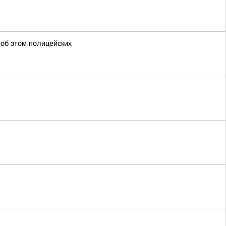
 об этом полицейских