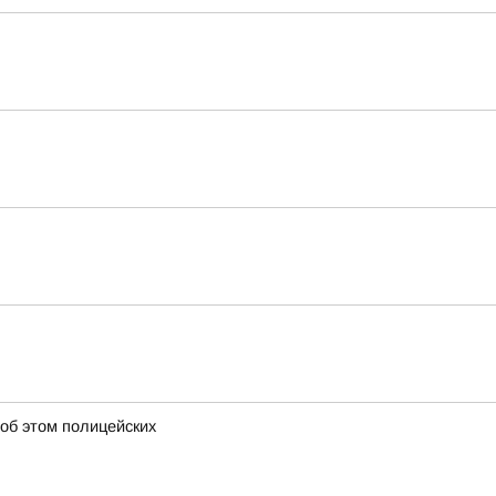
 об этом полицейских