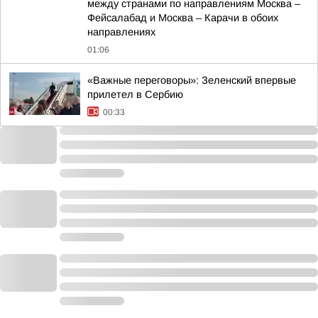
между странами по направлениям Москва –
Фейсалабад и Москва – Карачи в обоих
направлениях
01:06
«Важные переговоры»: Зеленский впервые
прилетел в Сербию
00:33