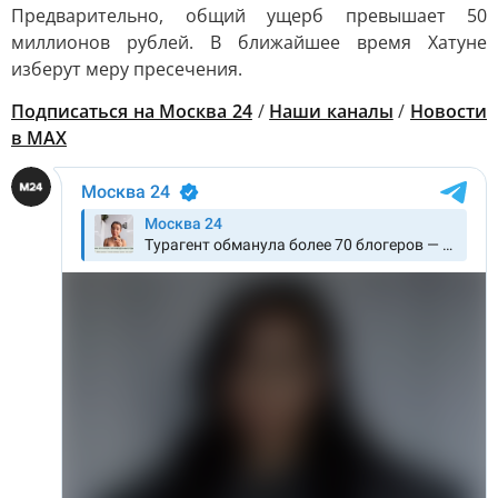
Предварительно, общий ущерб превышает 50
миллионов рублей. В ближайшее время Хатуне
изберут меру пресечения.
Подписаться на Москва 24
/
Наши каналы
/
Новости
в MAX