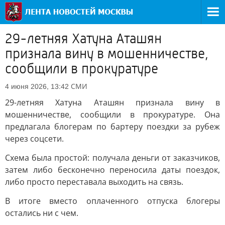
29-летняя Хатуна Аташян
признала вину в мошенничестве,
сообщили в прокуратуре
СМИ
4 июня 2026, 13:42
29-летняя Хатуна Аташян признала вину в
мошенничестве, сообщили в прокуратуре. Она
предлагала блогерам по бартеру поездки за рубеж
через соцсети.
Схема была простой: получала деньги от заказчиков,
затем либо бесконечно переносила даты поездок,
либо просто переставала выходить на связь.
В итоге вместо оплаченного отпуска блогеры
остались ни с чем.