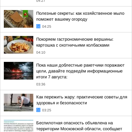
04:27
Полезные секреты: как хозяйственное мыло
поможет вашему огороду
04:25
Покоряем гастрономические вершины:
картошка с охотничьими колбасками
04:10
Пока наши доблестные ракетчики поражают
цели, давайте подведём информационные
итоги 7 августа:
03:36
Как пережить жару: практические советы для
здоровья и безопасности
03:25
Беспилотная опасность объявлена на
территории Московской области, сообщает