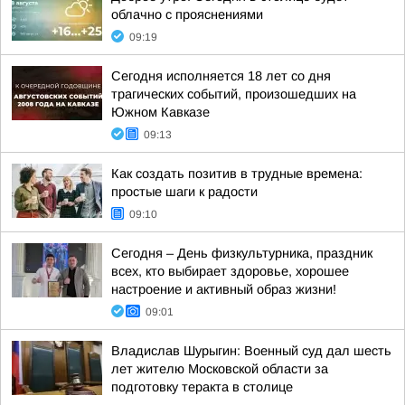
облачно с прояснениями
09:19
Сегодня исполняется 18 лет со дня
трагических событий, произошедших на
Южном Кавказе
09:13
Как создать позитив в трудные времена:
простые шаги к радости
09:10
Сегодня – День физкультурника, праздник
всех, кто выбирает здоровье, хорошее
настроение и активный образ жизни!
09:01
Владислав Шурыгин: Военный суд дал шесть
лет жителю Московской области за
подготовку теракта в столице