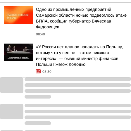
Одно из промышленных предприятий
Самарской области ночью подверглось атаке
БПЛА, сообщил губернатор Вячеслав
Федорищев
08:40
«У России нет планов нападать на Польшу,
потому что у нее нет в этом никакого
интереса», — бывший министр финансов
Польши Гжегож Колодко
08:30