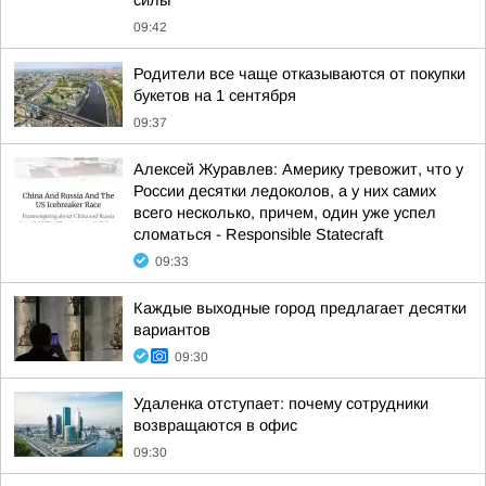
силы
09:42
Родители все чаще отказываются от покупки
букетов на 1 сентября
09:37
Алексей Журавлев: Америку тревожит, что у
России десятки ледоколов, а у них самих
всего несколько, причем, один уже успел
сломаться - Responsible Statecraft
09:33
Каждые выходные город предлагает десятки
вариантов
09:30
Удаленка отступает: почему сотрудники
возвращаются в офис
09:30