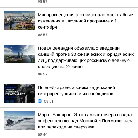
08:57
Минпросвещения анонсировало масштабные
изменения в школьной программе с 1
сентября
08:57
Новая Зеландия объявила о введении
санкций против 33 физических и юридических
лиц, поддерживающих российскую военную
операцию на Украине
08:57
По всей стране: хроника задержаний
киберпреступников и их сообщников
08:51
Марат Баширов: Этот самолет вчера создал
эффект хлопка над Москвой и Подмосковьем
при переходе на сверхзвук
08:40