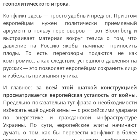
геополитического игрока.
Конфликт здесь — просто удобный предлог. При этом
европейцам нужен политически приемлемый
аргумент в пользу переговоров — вот Bloomberg и
выстраивает материал вокруг тезиса о том, что
давление на Россию якобы начинает приносить
плоды. То есть переговоры подаются не как
компромисс, а как следствие успешного давления на
русских — это позволяет европейцам сохранить лицо
и избежать признания тупика.
И главное:
за всей этой шаткой конструкцией
просматривается европейская усталость от войны
.
Предельно показательна тут фраза о необходимости
избежать ещё одной зимы — с российскими ударами
по энергетике и гражданской инфраструктуре
Украины. По сути, европейские элиты начинают
думать о том, как бы перевести конфликт в более