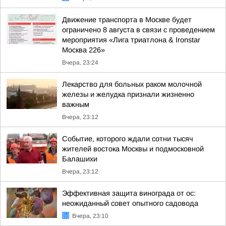
Движение транспорта в Москве будет
ограничено 8 августа в связи с проведением
мероприятия «Лига триатлона & Ironstar
Москва 226»
Вчера, 23:24
Лекарство для больных раком молочной
железы и желудка признали жизненно
важным
Вчера, 23:12
Событие, которого ждали сотни тысяч
жителей востока Москвы и подмосковной
Балашихи
Вчера, 23:12
Эффективная защита винограда от ос:
неожиданный совет опытного садовода
Вчера, 23:10