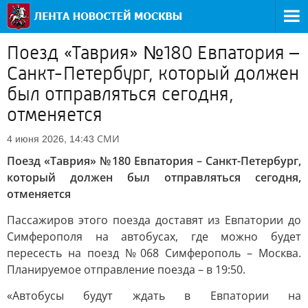
Поезд «Таврия» №180 Евпатория –
Санкт-Петербург, который должен
был отправляться сегодня,
отменяется
СМИ
4 июня 2026, 14:43
Поезд «Таврия» №180 Евпатория – Санкт-Петербург,
который должен был отправляться сегодня,
отменяется
Пассажиров этого поезда доставят из Евпатории до
Симферополя на автобусах, где можно будет
пересесть на поезд №068 Симферополь – Москва.
Планируемое отправление поезда – в 19:50.
«Автобусы будут ждать в Евпатории на