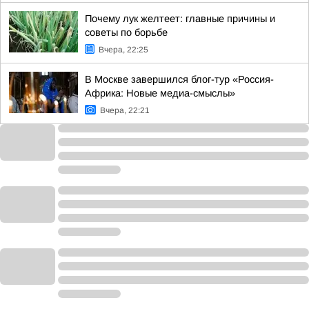
Почему лук желтеет: главные причины и
советы по борьбе
Вчера, 22:25
В Москве завершился блог-тур «Россия-
Африка: Новые медиа-смыслы»
Вчера, 22:21