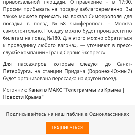
привокзальной площади. Отправление – в 17:00.
Просим прибывать на посадку заблаговременно. Вы
также можете приехать на вокзал Симферополя для
посадки в поезд №68 Симферополь – Москва
самостоятельно. Посадку можно будет произвести по
билетам на поезд №180. Для этого можно обратиться
к проводнику любого вагона», — уточняют в пресс-
службе компании «Гранд Сервис Экспресс».
Для пассажиров, которые следуют до Санкт-
Петербурга, на станции Придача (Воронеж-Южный)
будет организована пересадка на другой поезд.
Источник:
Канал в МАКС "Телеграммы из Крыма |
Новости Крыма"
Подписывайтесь на наш паблик в Одноклассниках
ПОДПИСАТЬСЯ