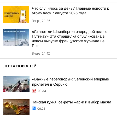
Что случилось за день? Главные новости к
этому часу 7 августа 2026 года
Вчера, 21:36
«Станет ли Шпицберген очередной целью
Путина?» Эта страшилка опубликована в
новом выпуске французского журнала Le
Point
Вчера, 21:42
ЛЕНТА НОВОСТЕЙ
«Важные переговоры»: Зеленский впервые
прилетел в Сербию
00:33
Тайская кухня: секреты жарки и выбор масла
00:25