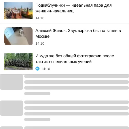
Подкаблучники — идеальная пара для
женщин-начальниц
14:10
Алексей Живов: Звук взрыва был слышен в
Москве
14:10
И куда же без общей фотографии после
тактико-специальных учений
14:10