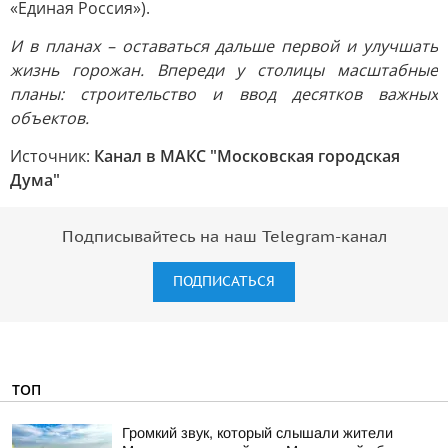
«Единая Россия»).
И в планах – оставаться дальше первой и улучшать
жизнь горожан. Впереди у столицы масштабные
планы: строительство и ввод десятков важных
объектов.
Источник:
Канал в МАКС "Московская городская
Дума"
Подписывайтесь на наш Telegram-канал
ПОДПИСАТЬСЯ
ТОП
Громкий звук, который слышали жители