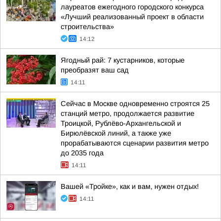
лауреатов ежегодного городского конкурса
«Лучший реализованный проект в области
строительства»
14:12
Ягодный рай: 7 кустарников, которые
преобразят ваш сад
14:11
Сейчас в Москве одновременно строятся 25
станций метро, продолжается развитие
Троицкой, Рублёво-Архангельской и
Бирюлёвской линий, а также уже
прорабатываются сценарии развития метро
до 2035 года
14:11
Вашей «Тройке», как и вам, нужен отдых!
14:11