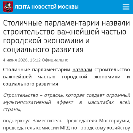
Столичные парламентарии назвали
строительство важнейшей частью
городской экономики и
социального развития
Официально
4 июня 2026, 15:12
Столичные парламентарии
назвали
строительство
важнейшей частью городской экономики и
социального развития
Строительство – отрасль, которая создает огромный
мультипликативный эффект в масштабах всей
страны,
подчеркнул Заместитель Председателя Мосгордумы,
председатель комиссии МГД по городскому хозяйству