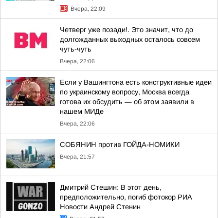
Вчера, 22:09
Четверг уже позади!. Это значит, что до
долгожданных выходных осталось совсем
чуть-чуть
Вчера, 22:06
Если у Вашингтона есть конструктивные идеи
по украинскому вопросу, Москва всегда
готова их обсудить — об этом заявили в
нашем МИДе
Вчера, 22:06
СОБЯНИН против ГОЙДА-НОМИКИ
Вчера, 21:57
Дмитрий Стешин: В этот день,
предположительно, погиб фотокор РИА
Новости Андрей Стенин