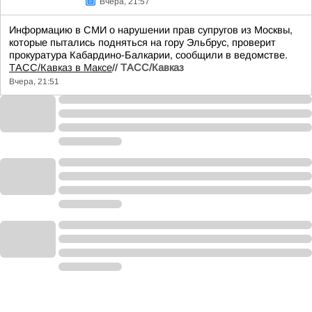
Вчера, 21:57
Информацию в СМИ о нарушении прав супругов из Москвы,
которые пытались подняться на гору Эльбрус, проверит
прокуратура Кабардино-Балкарии, сообщили в ведомстве.
ТАСС/Кавказ в Максе
//
ТАСС/Кавказ
Вчера, 21:51