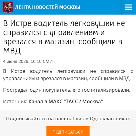
В Истре водитель легковушки не
справился с управлением и
врезался в магазин, сообщили в
МВД
СМИ
4 июня 2026, 16:10
В Истре водитель легковушки не справился с
управлением и врезался в магазин, сообщили в МВД.
Пострадал один покупатель, его госпитализировали.
Источник:
Канал в МАКС "ТАСС / Москва"
Подписывайтесь на наш паблик в Одноклассниках
ПОДПИСАТЬСЯ