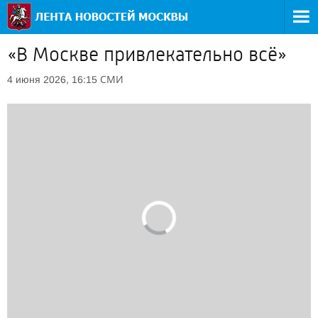
«В Москве привлекательно всё»
СМИ
4 июня 2026, 16:15