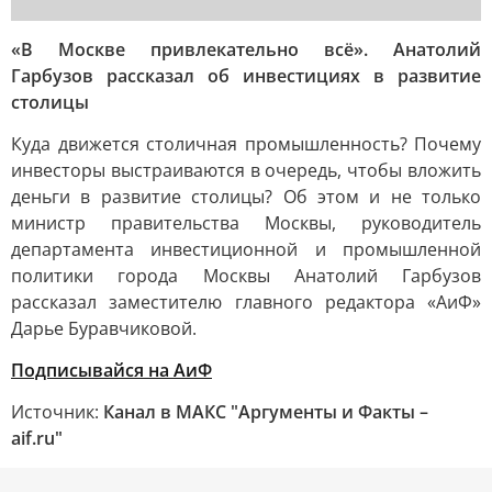
«В Москве привлекательно всё». Анатолий
Гарбузов рассказал об инвестициях в развитие
столицы
Куда движется столичная промышленность? Почему
инвесторы выстраиваются в очередь, чтобы вложить
деньги в развитие столицы? Об этом и не только
министр правительства Москвы, руководитель
департамента инвестиционной и промышленной
политики города Москвы Анатолий Гарбузов
рассказал заместителю главного редактора «АиФ»
Дарье Буравчиковой.
Подписывайся на АиФ
Источник:
Канал в МАКС "Аргументы и Факты –
aif.ru"