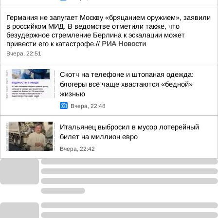
Германия не запугает Москву «бряцанием оружием», заявили
в российком МИД. В ведомстве отметили также, что
безудержное стремление Берлина к эскалации может
привести его к катастрофе.//
РИА Новости
Вчера, 22:51
Скотч на телефоне и штопаная одежда:
блогеры всё чаще хвастаются «бедной»
жизнью
Вчера, 22:48
Итальянец выбросил в мусор лотерейный
билет на миллион евро
Вчера, 22:42