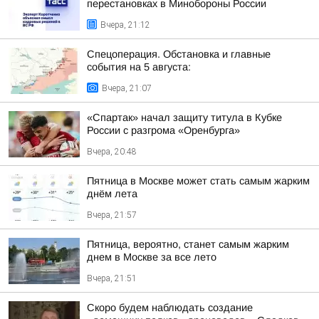
перестановках в Минобороны России
Вчера, 21:12
Спецоперация. Обстановка и главные
события на 5 августа:
Вчера, 21:07
«Спартак» начал защиту титула в Кубке
России с разгрома «Оренбурга»
Вчера, 20:48
Пятница в Москве может стать самым жарким
днём лета
Вчера, 21:57
Пятница, вероятно, станет самым жарким
днем в Москве за все лето
Вчера, 21:51
Скоро будем наблюдать создание