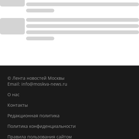
© Лента новостей Москвы
Email:
info@moskva-news.ru
О нас
Контакты
Редакционная политика
Политика конфиденциальности
Правила пользования сайтом