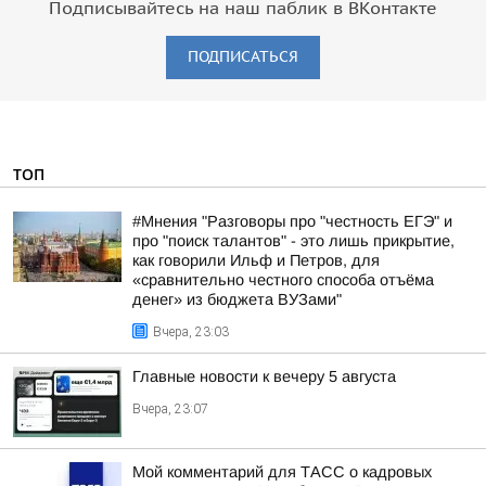
Подписывайтесь на наш паблик в ВКонтакте
ПОДПИСАТЬСЯ
ТОП
#Мнения "Разговоры про "честность ЕГЭ" и
про "поиск талантов" - это лишь прикрытие,
как говорили Ильф и Петров, для
«сравнительно честного способа отъёма
денег» из бюджета ВУЗами"
Вчера, 23:03
Главные новости к вечеру 5 августа
Вчера, 23:07
Мой комментарий для ТАСС о кадровых