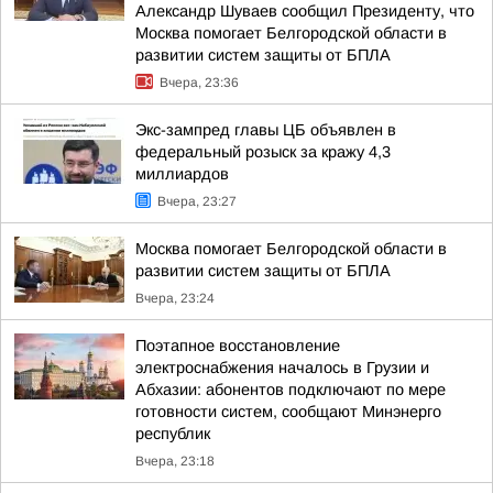
Александр Шуваев сообщил Президенту, что
Москва помогает Белгородской области в
развитии систем защиты от БПЛА
Вчера, 23:36
Экс-зампред главы ЦБ объявлен в
федеральный розыск за кражу 4,3
миллиардов
Вчера, 23:27
Москва помогает Белгородской области в
развитии систем защиты от БПЛА
Вчера, 23:24
Поэтапное восстановление
электроснабжения началось в Грузии и
Абхазии: абонентов подключают по мере
готовности систем, сообщают Минэнерго
республик
Вчера, 23:18