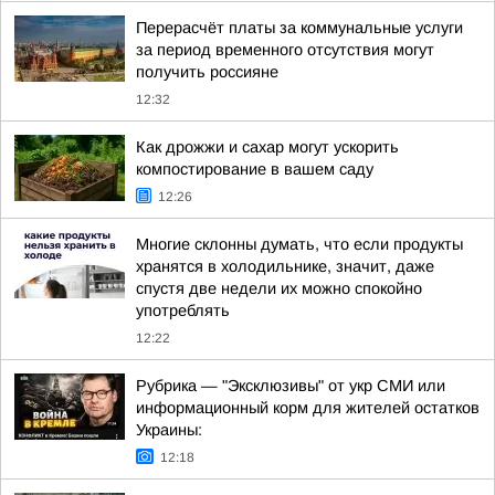
Перерасчёт платы за коммунальные услуги
за период временного отсутствия могут
получить россияне
12:32
Как дрожжи и сахар могут ускорить
компостирование в вашем саду
12:26
Многие склонны думать, что если продукты
хранятся в холодильнике, значит, даже
спустя две недели их можно спокойно
употреблять
12:22
Рубрика — "Эксклюзивы" от укр СМИ или
информационный корм для жителей остатков
Украины:
12:18