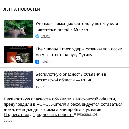
ЛЕНТА НОВОСТЕЙ
Ученые с помощью фотоловушек изучили
поведение лосей в Москве
13:01
The Sunday Times: удары Украины по России
могут сыграть на руку Путину
13:01
Беспилотную опасность объявили в
Московской области — РСЧС
12:57
Беспилотную опасность объявили в Московской области,
предупредили в РСЧС. Жителям рекомендуется оставаться
дома, не подходить к окнам или пройти в укрытие.
Подписаться
/
Предложить новость
//
Москва 24
12:57