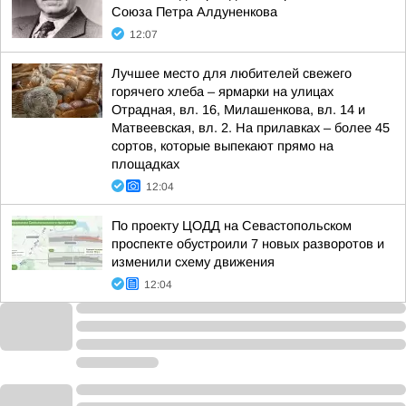
Союза Петра Алдуненкова
12:07
Лучшее место для любителей свежего
горячего хлеба – ярмарки на улицах
Отрадная, вл. 16, Милашенкова, вл. 14 и
Матвеевская, вл. 2. На прилавках – более 45
сортов, которые выпекают прямо на
площадках
12:04
По проекту ЦОДД на Севастопольском
проспекте обустроили 7 новых разворотов и
изменили схему движения
12:04