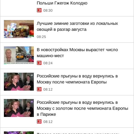
Польши Гжегож Колодко
08:30
Лучшие зимние заготовки из локальных
овощей в разгар августа
08:25
В новостройках Москвы вырастет число
машино-мест
08:24
Российские прыгуны в воду вернулись в
Москву после чемпионата Европы
08:12
Российские прыгуны в воду вернулись в
Москву с золотом после чемпионата Европы
в Париже
08:12