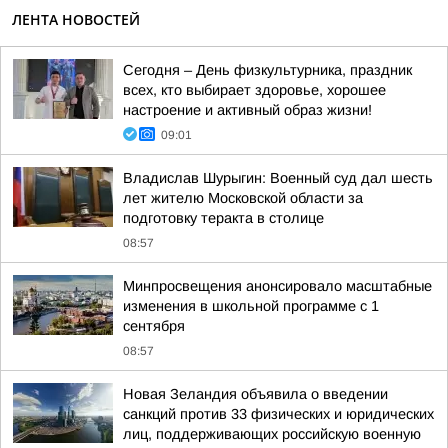
ЛЕНТА НОВОСТЕЙ
Сегодня – День физкультурника, праздник
всех, кто выбирает здоровье, хорошее
настроение и активный образ жизни!
09:01
Владислав Шурыгин: Военный суд дал шесть
лет жителю Московской области за
подготовку теракта в столице
08:57
Минпросвещения анонсировало масштабные
изменения в школьной программе с 1
сентября
08:57
Новая Зеландия объявила о введении
санкций против 33 физических и юридических
лиц, поддерживающих российскую военную