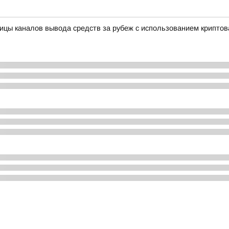
ницы каналов вывода средств за рубеж с использованием крипто