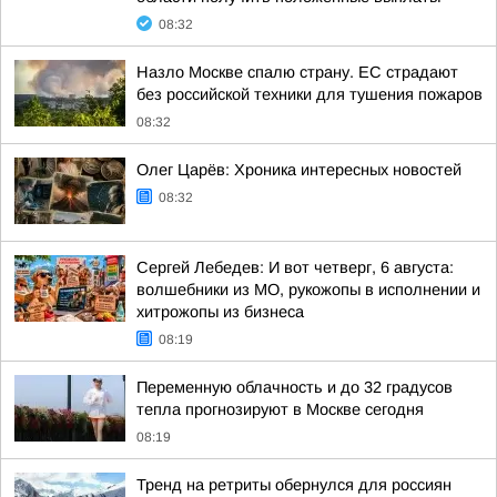
08:32
Назло Москве спалю страну. ЕС страдают
без российской техники для тушения пожаров
08:32
Олег Царёв: Хроника интересных новостей
08:32
Сергей Лебедев: И вот четверг, 6 августа:
волшебники из МО, рукожопы в исполнении и
хитрожопы из бизнеса
08:19
Переменную облачность и до 32 градусов
тепла прогнозируют в Москве сегодня
08:19
Тренд на ретриты обернулся для россиян