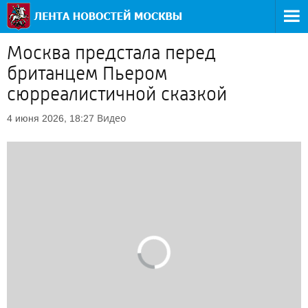
Москва предстала перед
британцем Пьером
сюрреалистичной сказкой
Видео
4 июня 2026, 18:27