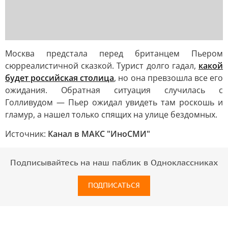
Москва предстала перед британцем Пьером
сюрреалистичной сказкой. Турист долго гадал,
какой
будет российская столица
, но она превзошла все его
ожидания. Обратная ситуация случилась с
Голливудом — Пьер ожидал увидеть там роскошь и
гламур, а нашел только спящих на улице бездомных.
Источник:
Канал в МАКС "ИноСМИ"
Подписывайтесь на наш паблик в Одноклассниках
ПОДПИСАТЬСЯ