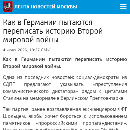
Как в Германии пытаются
переписать историю Второй
мировой войны
СМИ
4 июня 2026, 18:27
Как в Германии пытаются переписать историю
Второй мировой войны.
Одна из последних новостей: социал-демократы из
СДПГ предлагают указывать «преступления
коммунистического диктатора» рядом с цитатами
Сталина на мемориале в берлинском Трептов-парке.
Так партия, ранее возглавляемая экс-канцлером ФРГ
Шольцем, якобы хочет бороться с использованием
памятников «пророссийскими пропагандистами».