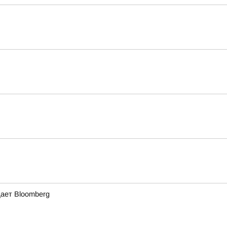
щает Bloomberg