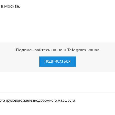
 в Москве.
Подписывайтесь на наш Telegram-канал
ПОДПИСАТЬСЯ
вого грузового железнодорожного маршрута