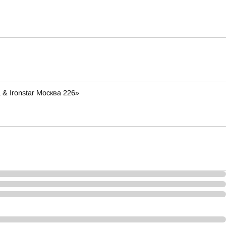
& Ironstar Москва 226»