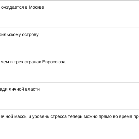
 ожидается в Москве
рильскому острову
 чем в трех странах Евросоюза
ради личной власти
ечной массы и уровень стресса теперь можно прямо во время пр