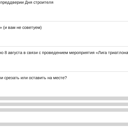
в преддверии Дня строителя
 (и вам не советуем)
о 8 августа в связи с проведением мероприятия «Лига триатлона 
и срезать или оставить на месте?