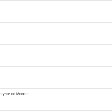
огулки по Москве