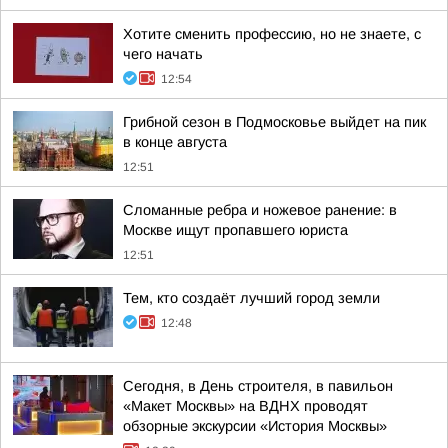
Хотите сменить профессию, но не знаете, с
чего начать
12:54
Грибной сезон в Подмосковье выйдет на пик
в конце августа
12:51
Сломанные ребра и ножевое ранение: в
Москве ищут пропавшего юриста
12:51
Тем, кто создаёт лучший город земли
12:48
Сегодня, в День строителя, в павильон
«Макет Москвы» на ВДНХ проводят
обзорные экскурсии «История Москвы»