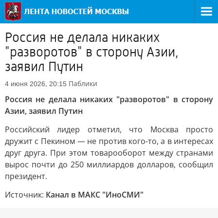
Россия не делала никаких
"разворотов" в сторону Азии,
заявил Путин
Паблики
4 июня 2026, 20:15
Россия не делала никаких "разворотов" в сторону
Азии, заявил Путин
Российский лидер отметил, что Москва просто
дружит с Пекином — не против кого-то, а в интересах
друг друга. При этом товарооборот между странами
вырос почти до 250 миллиардов долларов, сообщил
президент.
Источник:
Канал в МАКС "ИноСМИ"