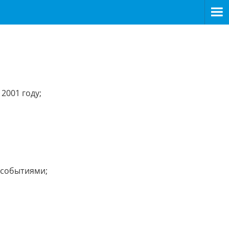
2001 году;
 событиями;