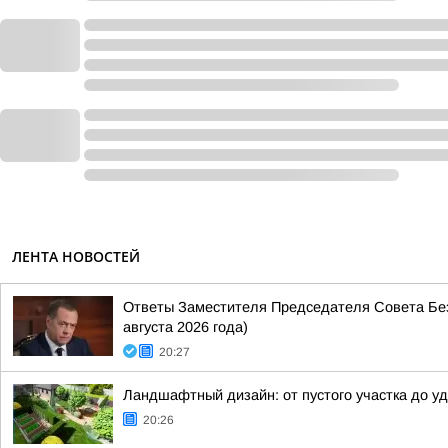
ЛЕНТА НОВОСТЕЙ
Ответы Заместителя Председателя Совета Без
августа 2026 года)
20:27
Ландшафтный дизайн: от пустого участка до у
20:26