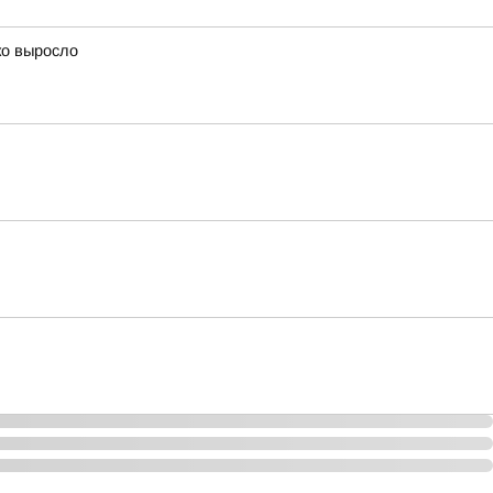
ко выросло