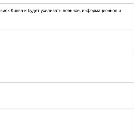
овиях Киева и будет усиливать военное, информационное и