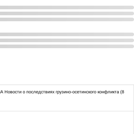
Новости о последствиях грузино-осетинского конфликта (8