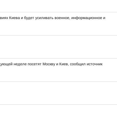
овиях Киева и будет усиливать военное, информационное и
ующей неделе посетят Москву и Киев, сообщил источник