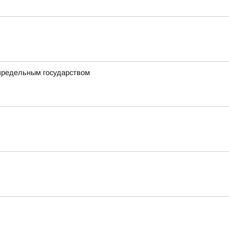
определьным государством