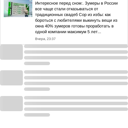
Интересное перед сном:. Зумеры в России
все чаще стали отказываться от
традиционных свадеб Сор из избы: как
бороться с любителями выкинуть вещи из
окна 40% зумеров готовы проработать в
одной компании максимум 5 лет...
Вчера, 23:37