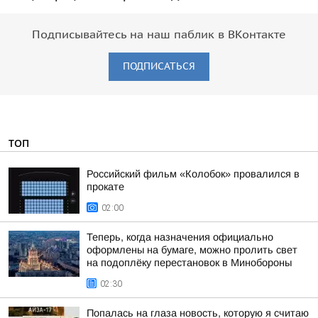
Подписывайтесь на наш паблик в ВКонтакте
ПОДПИСАТЬСЯ
ТОП
Российский фильм «Колобок» провалился в
прокате
02:00
Теперь, когда назначения официально
оформлены на бумаге, можно пролить свет
на подоплёку перестановок в Минобороны
02:30
Попалась на глаза новость, которую я считаю