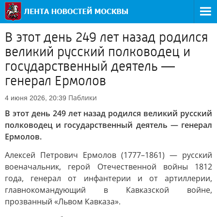
В этот день 249 лет назад родился
великий русский полководец и
государственный деятель —
генерал Ермолов
Паблики
4 июня 2026, 20:39
В этот день 249 лет назад родился великий русский
полководец и государственный деятель — генерал
Ермолов.
Алексей Петрович Ермолов (1777–1861) — русский
военачальник, герой Отечественной войны 1812
года, генерал от инфантерии и от артиллерии,
главнокомандующий в Кавказской войне,
прозванный «Львом Кавказа».