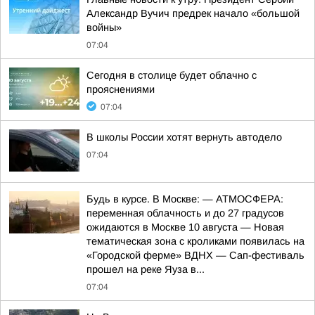
Александр Вучич предрек начало «большой
войны»
07:04
Сегодня в столице будет облачно с
прояснениями
07:04
В школы России хотят вернуть автодело
07:04
Будь в курсе. В Москве: — АТМОСФЕРА:
переменная облачность и до 27 градусов
ожидаются в Москве 10 августа — Новая
тематическая зона с кроликами появилась на
«Городской ферме» ВДНХ — Сап-фестиваль
прошел на реке Яуза в...
07:04