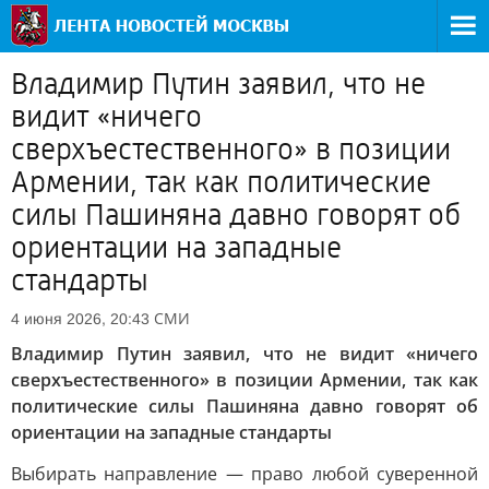
Владимир Путин заявил, что не
видит «ничего
сверхъестественного» в позиции
Армении, так как политические
силы Пашиняна давно говорят об
ориентации на западные
стандарты
СМИ
4 июня 2026, 20:43
Владимир Путин заявил, что не видит «ничего
сверхъестественного» в позиции Армении, так как
политические силы Пашиняна давно говорят об
ориентации на западные стандарты
Выбирать направление — право любой суверенной