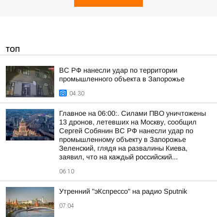
ТОП
ВС РФ нанесли удар по территории
промышленного объекта в Запорожье
04:30
Главное на 06:00:. Силами ПВО уничтожены
13 дронов, летевших на Москву, сообщил
Сергей Собянин ВС РФ нанесли удар по
промышленному объекту в Запорожье
Зеленский, глядя на развалины Киева,
заявил, что на каждый российский...
06:10
Утренний "эКспрессо" на радио Sputnik
07:04