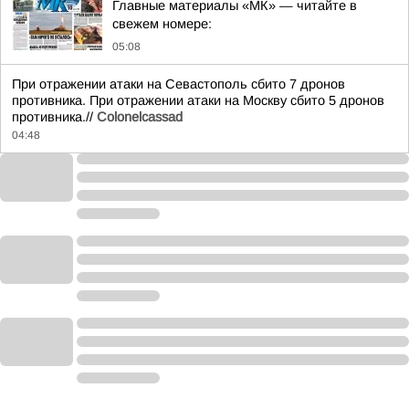
Главные материалы «МК» — читайте в
свежем номере:
05:08
При отражении атаки на Севастополь сбито 7 дронов
противника. При отражении атаки на Москву сбито 5 дронов
противника.//
Colonelcassad
04:48