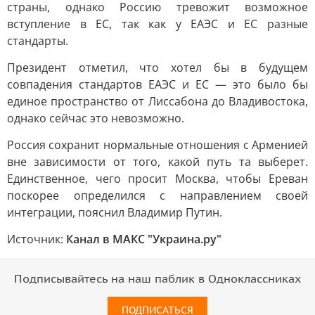
страны, однако Россию тревожит возможное
вступление в ЕС, так как у ЕАЭС и ЕС разные
стандарты.
Президент отметил, что хотел бы в будущем
совпадения стандартов ЕАЭС и ЕС — это было бы
единое пространство от Лиссабона до Владивостока,
однако сейчас это невозможно.
Россия сохранит нормальные отношения с Арменией
вне зависимости от того, какой путь та выберет.
Единственное, чего просит Москва, чтобы Ереван
поскорее определился с направлением своей
интеграции, пояснил Владимир Путин.
Источник:
Канал в МАКС "Украина.ру"
Подписывайтесь на наш паблик в Одноклассниках
ПОДПИСАТЬСЯ