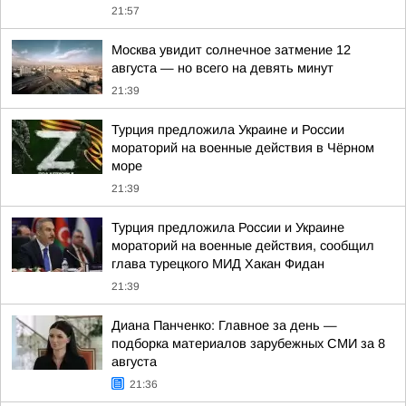
21:57
Москва увидит солнечное затмение 12
августа — но всего на девять минут
21:39
Турция предложила Украине и России
мораторий на военные действия в Чёрном
море
21:39
Турция предложила России и Украине
мораторий на военные действия, сообщил
глава турецкого МИД Хакан Фидан
21:39
Диана Панченко: Главное за день —
подборка материалов зарубежных СМИ за 8
августа
21:36