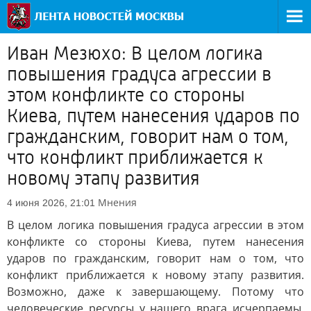
Иван Мезюхо: В целом логика
повышения градуса агрессии в
этом конфликте со стороны
Киева, путем нанесения ударов по
гражданским, говорит нам о том,
что конфликт приближается к
новому этапу развития
Мнения
4 июня 2026, 21:01
В целом логика повышения градуса агрессии в этом
конфликте со стороны Киева, путем нанесения
ударов по гражданским, говорит нам о том, что
конфликт приближается к новому этапу развития.
Возможно, даже к завершающему. Потому что
человеческие ресурсы у нашего врага исчерпаемы.