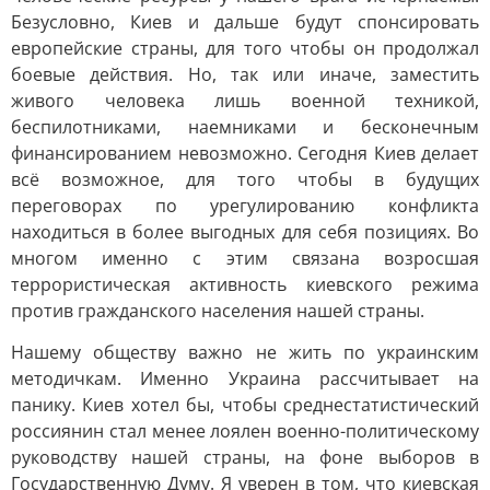
Безусловно, Киев и дальше будут спонсировать
европейские страны, для того чтобы он продолжал
боевые действия. Но, так или иначе, заместить
живого человека лишь военной техникой,
беспилотниками, наемниками и бесконечным
финансированием невозможно. Сегодня Киев делает
всё возможное, для того чтобы в будущих
переговорах по урегулированию конфликта
находиться в более выгодных для себя позициях. Во
многом именно с этим связана возросшая
террористическая активность киевского режима
против гражданского населения нашей страны.
Нашему обществу важно не жить по украинским
методичкам. Именно Украина рассчитывает на
панику. Киев хотел бы, чтобы среднестатистический
россиянин стал менее лоялен военно-политическому
руководству нашей страны, на фоне выборов в
Государственную Думу. Я уверен в том, что киевская