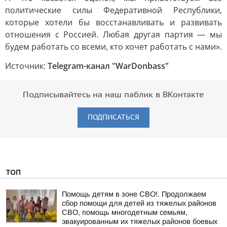
политические силы Федеративной Республики,
которые хотели бы восстанавливать и развивать
отношения с Россией. Любая другая партия — мы
будем работать со всеми, кто хочет работать с нами».
Источник:
Telegram-канал "WarDonbass"
Подписывайтесь на наш паблик в ВКонтакте
ПОДПИСАТЬСЯ
ТОП
Помощь детям в зоне СВО!. Продолжаем
сбор помощи для детей из тяжелых районов
СВО, помощь многодетным семьям,
эвакуированным их тяжелых районов боевых