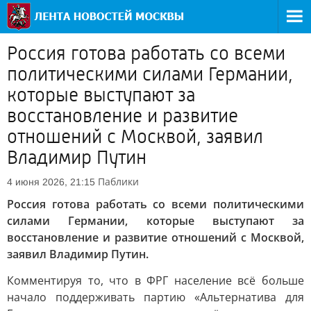
Россия готова работать со всеми
политическими силами Германии,
которые выступают за
восстановление и развитие
отношений с Москвой, заявил
Владимир Путин
Паблики
4 июня 2026, 21:15
Россия готова работать со всеми политическими
силами Германии, которые выступают за
восстановление и развитие отношений с Москвой,
заявил Владимир Путин.
Комментируя то, что в ФРГ население всё больше
начало поддерживать партию «Альтернатива для