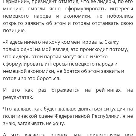
Германии», президент отметил, что её лидеры, по его
мнению, смогли ясно сформулировать интересы
немецкого народа и экономики, не побоялись
открыто заявить об этом и готовы отстаивать свою
позицию.
«Я здесь ничего не хочу комментировать. Скажу
только одно: на мой взгляд, это происходит потому,
что лидеры этой партии могут ясно и чётко
сформулировать интересы немецкого народа и
немецкой экономики, не боятся об этом заявить и
готовы за это бороться.
И это как раз отражается на рейтингах, на
результатах.
Что дальше, как будет дальше двигаться ситуация на
политической сцене Федеративной Республики, я не
знаю, загадывать не хочу.
А что касается оценок, мы приветствуем все