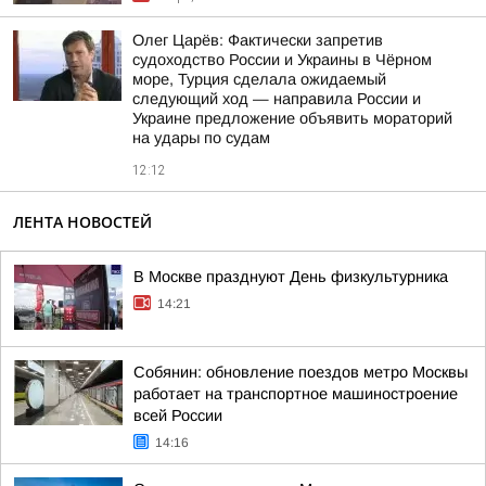
Олег Царёв: Фактически запретив
судоходство России и Украины в Чёрном
море, Турция сделала ожидаемый
следующий ход — направила России и
Украине предложение объявить мораторий
на удары по судам
12:12
ЛЕНТА НОВОСТЕЙ
В Москве празднуют День физкультурника
14:21
Собянин: обновление поездов метро Москвы
работает на транспортное машиностроение
всей России
14:16