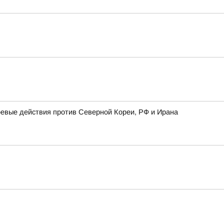
оевые действия против Северной Кореи, РФ и Ирана