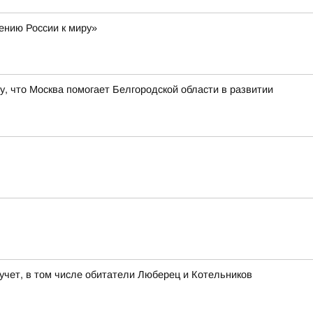
ению России к миру»
, что Москва помогает Белгородской области в развитии
учет, в том числе обитатели Люберец и Котельников