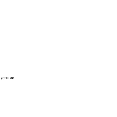
с детьми