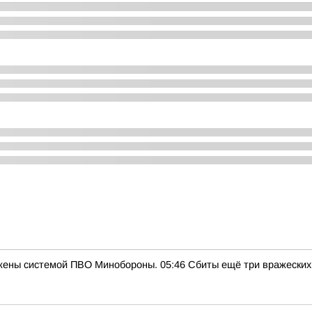
жены системой ПВО Минобороны. 05:46 Сбиты ещё три вражеских 