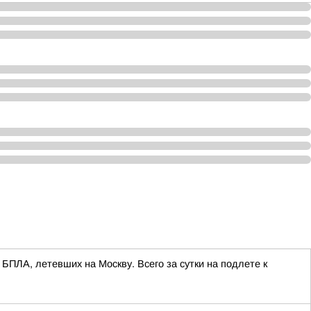
БПЛА, летевших на Москву. Всего за сутки на подлете к