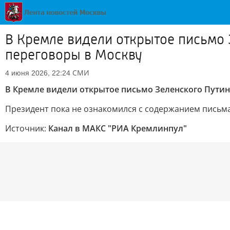
В Кремле видели открытое письмо З
переговоры в Москву
СМИ
4 июня 2026, 22:24
В Кремле видели открытое письмо Зеленского Путину,
Президент пока не ознакомился с содержанием письма
Источник:
Канал в МАКС "РИА Кремлинпул"