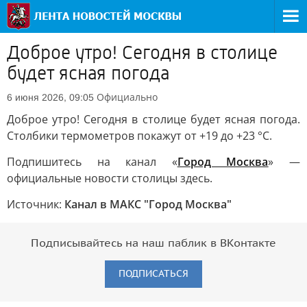
Доброе утро! Сегодня в столице
будет ясная погода
Официально
6 июня 2026, 09:05
Доброе утро! Сегодня в столице будет ясная погода.
Столбики термометров покажут от +19 до +23 °С.
Подпишитесь на канал «
Город Москва
» —
официальные новости столицы здесь.
Источник:
Канал в МАКС "Город Москва"
Подписывайтесь на наш паблик в ВКонтакте
ПОДПИСАТЬСЯ