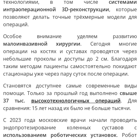
технологиями, в том числе
системами
интраоперационной 3D-реконструкции
, которые
позволяют делать точные трёхмерные модели для
операций.
Особое внимание уделяем развитию
малоинвазивной хирургии
. Сегодня многие
операции на костях и суставах проводятся через
небольшие проколы и доступы до 2 см. Благодаря
таким методам пациенты самостоятельно покидают
стационары уже через пару суток после операции.
Становятся доступнее самые современные виды
помощи. Только за прошлый год выполнено
свыше
37 тыс.
высокотехнологичных операций
. Для
сравнения: 15 лет назад их было не больше тысячи.
С 2023 года московские врачи начали проводить
эндопротезирование коленных суставов с
использованием роботических установок
. Робот