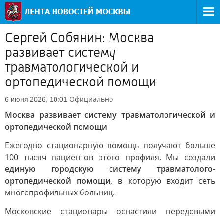
Сергей Собянин: Москва
развивает систему
травматологической и
ортопедической помощи
Официально
6 июня 2026, 10:01
Москва развивает систему травматологической и
ортопедической помощи
Ежегодно стационарную помощь получают больше
100 тысяч пациентов этого профиля. Мы создали
единую городскую систему травматолого-
ортопедической помощи
, в которую входит сеть
многопрофильных больниц.
Московские стационары оснастили передовыми