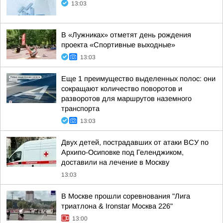
13:03
В «Лужниках» отметят день рождения
проекта «Спортивные выходные»
13:03
Еще 1 преимущество выделенных полос: они
сокращают количество поворотов и
разворотов для маршрутов наземного
транспорта
13:03
Двух детей, пострадавших от атаки ВСУ по
Архипо-Осиповке под Геленджиком,
доставили на лечение в Москву
13:03
В Москве прошли соревнования "Лига
триатлона & Ironstar Москва 226"
13:00