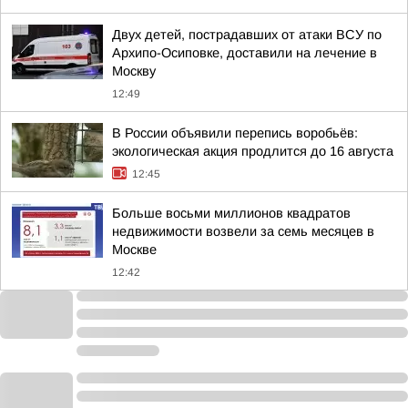
Двух детей, пострадавших от атаки ВСУ по
Архипо-Осиповке, доставили на лечение в
Москву
12:49
В России объявили перепись воробьёв:
экологическая акция продлится до 16 августа
12:45
Больше восьми миллионов квадратов
недвижимости возвели за семь месяцев в
Москве
12:42