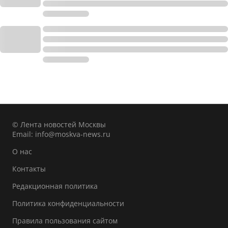
© Лента новостей Москвы
Email:
info@moskva-news.ru
О нас
Контакты
Редакционная политика
Политика конфиденциальности
Правила пользования сайтом