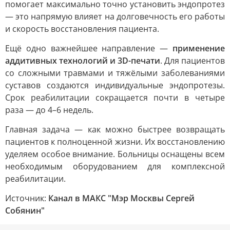
помогает максимально точно установить эндопротез
— это напрямую влияет на долговечность его работы
и скорость восстановления пациента.
Ещё одно важнейшее направление —
применение
аддитивных технологий и 3D-печати
. Для пациентов
со сложными травмами и тяжёлыми заболеваниями
суставов создаются индивидуальные эндопротезы.
Срок реабилитации сокращается почти в четыре
раза — до 4–6 недель.
Главная задача — как можно быстрее возвращать
пациентов к полноценной жизни. Их восстановлению
уделяем особое внимание. Больницы оснащены всем
необходимым оборудованием для комплексной
реабилитации.
Источник:
Канал в МАКС "Мэр Москвы Сергей
Собянин"