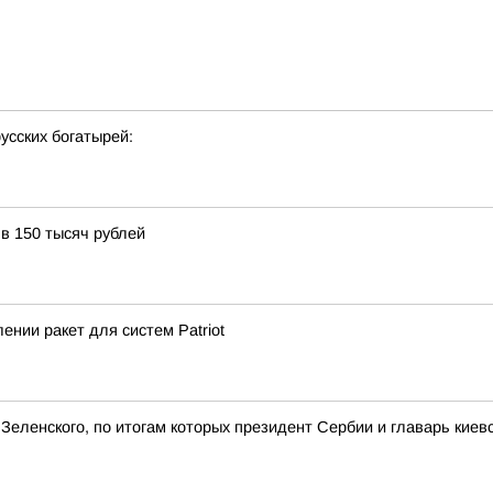
усских богатырей:
в 150 тысяч рублей
нии ракет для систем Patriot
Зеленского, по итогам которых президент Сербии и главарь ки