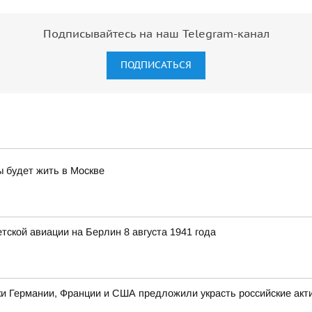
Подписывайтесь на наш Telegram-канал
ПОДПИСАТЬСЯ
ы будет жить в Москве
ской авиации на Берлин 8 августа 1941 года
ники Германии, Франции и США предложили украсть российские акт