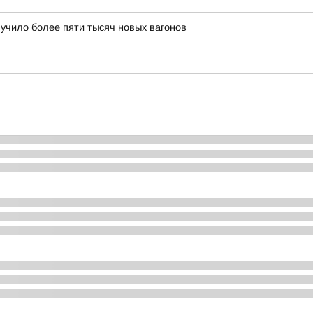
лучило более пяти тысяч новых вагонов