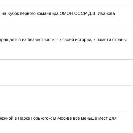
ю на Кубок первого командира ОМОН СССР Д.В. Иванова
ращается из безвестности – к своей истории, к памяти страны,
ежной в Парке Горького»: В Москве все меньше мест для