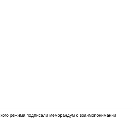
евского режима подписали меморандум о взаимопонимании