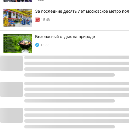
За последние десять лет московское метро по
15:48
Безопасный отдых на природе
15:55