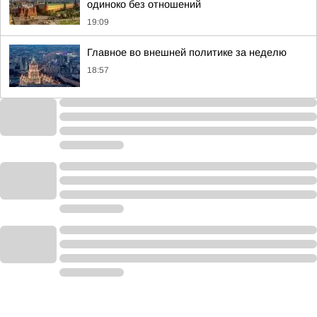
одиноко без отношений
19:09
Главное во внешней политике за неделю
18:57