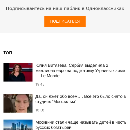
Подписывайтесь на наш паблик в Одноклассниках
ПОДПИСАТЬСЯ
ТОП
Юлия Витязева: Сербия выделила 2
миллиона евро на подготовку Украины к зиме
— Le Monde
19:45
Да, он лжет обо всем…. Все это было снято в
студиях "Мосфильм"
18:08
Москвичи стали чаще называть детей в честь
русских богатырей: