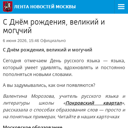
С Днём рождения, великий и
могучий
Официально
6 июня 2026, 15:46
С Днём рождения, великий и могучий
Сегодня отмечаем День русского языка — языка,
который умеет удивлять, вдохновлять и постоянно
пополняться новыми словами.
А вы задумывались, как они появляются?
Валентина Морозова, учитель русского языка и
литературы школы «
Покровский квартал
»,
рассказала о способах образования слов — просто и
на понятных примерах. Читайте в наших карточках
Московское образование