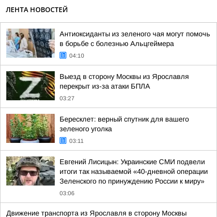
ЛЕНТА НОВОСТЕЙ
Антиоксиданты из зеленого чая могут помочь
в борьбе с болезнью Альцгеймера
04:10
Выезд в сторону Москвы из Ярославля
перекрыт из-за атаки БПЛА
03:27
Бересклет: верный спутник для вашего
зеленого уголка
03:11
Евгений Лисицын: Украинские СМИ подвели
итоги так называемой «40-дневной операции
Зеленского по принуждению России к миру»
03:06
Движение транспорта из Ярославля в сторону Москвы