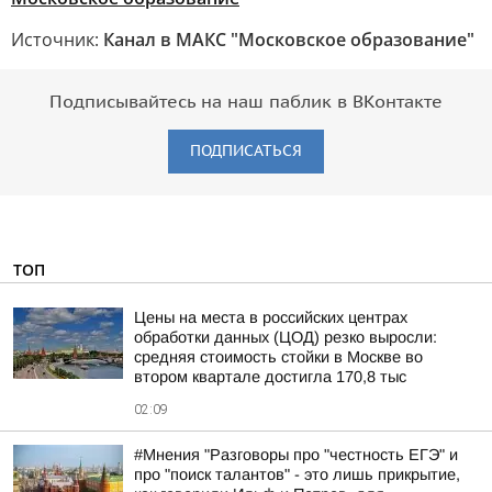
Источник:
Канал в МАКС "Московское образование"
Подписывайтесь на наш паблик в ВКонтакте
ПОДПИСАТЬСЯ
ТОП
Цены на места в российских центрах
обработки данных (ЦОД) резко выросли:
средняя стоимость стойки в Москве во
втором квартале достигла 170,8 тыс
02:09
#Мнения "Разговоры про "честность ЕГЭ" и
про "поиск талантов" - это лишь прикрытие,