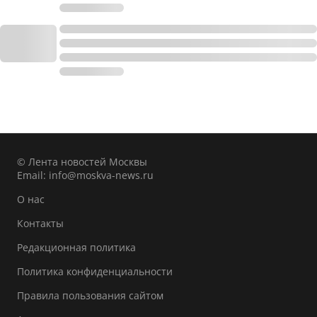
© Лента новостей Москвы
Email:
info@moskva-news.ru
О нас
Контакты
Редакционная политика
Политика конфиденциальности
Правила пользования сайтом