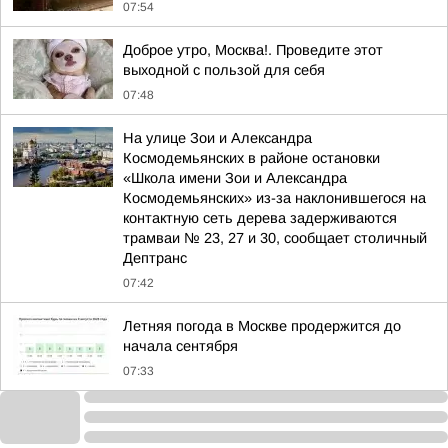
07:54
Доброе утро, Москва!. Проведите этот
выходной с пользой для себя
07:48
На улице Зои и Александра
Космодемьянских в районе остановки
«Школа имени Зои и Александра
Космодемьянских» из-за наклонившегося на
контактную сеть дерева задерживаются
трамваи № 23, 27 и 30, сообщает столичный
Дептранс
07:42
Летняя погода в Москве продержится до
начала сентября
07:33