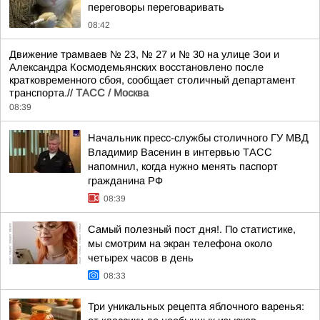
переговоры переговаривать
08:42
Движение трамваев № 23, № 27 и № 30 на улице Зои и
Александра Космодемьянских восстановлено после
кратковременного сбоя, сообщает столичный департамент
транспорта.//
ТАСС / Москва
08:39
Начальник пресс-службы столичного ГУ МВД
Владимир Васенин в интервью ТАСС
напомнил, когда нужно менять паспорт
гражданина РФ
08:39
Самый полезный пост дня!. По статистике,
мы смотрим на экран телефона около
четырех часов в день
08:33
Три уникальных рецепта яблочного варенья: