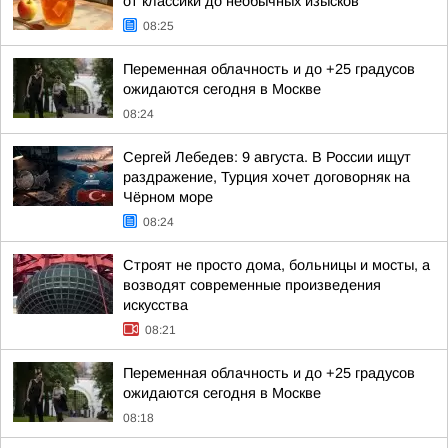
от классики до необычных изысков
08:25
Переменная облачность и до +25 градусов
ожидаются сегодня в Москве
08:24
Сергей Лебедев: 9 августа. В России ищут
раздражение, Турция хочет договорняк на
Чёрном море
08:24
Строят не просто дома, больницы и мосты, а
возводят современные произведения
искусства
08:21
Переменная облачность и до +25 градусов
ожидаются сегодня в Москве
08:18