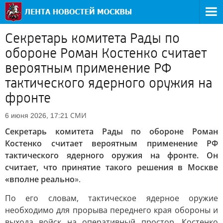
Секретарь комитета Рады по
обороне Роман Костенко считает
вероятным применение РФ
тактического ядерного оружия на
фронте
СМИ
6 июня 2026, 17:21
Секретарь комитета Рады по обороне Роман
Костенко считает вероятным применение РФ
тактического ядерного оружия на фронте. Он
считает, что принятие такого решения в Москве
«вполне реально
».
По его словам, тактическое ядерное оружие
необходимо для прорыва переднего края обороны и
выхода войск на оперативный простор. Костенко