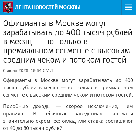
Официанты в Москве могут
зарабатывать до 400 тысяч рублей
в месяц — но только в
премиальном сегменте с высоким
средним чеком и потоком гостей
СМИ
6 июня 2026, 19:54
Официанты в Москве могут зарабатывать до 400
тысяч рублей в месяц — но только в премиальном
сегменте с высоким средним чеком и потоком гостей.
Подобные доходы — скорее исключение, чем
правило. В обычных заведениях зарплаты
значительно скромнее: оклад или ставка составляют
от 40 до 80 тысяч рублей.