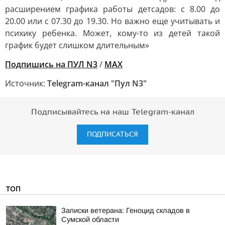
расширением графика работы детсадов: с 8.00 до
20.00 или с 07.30 до 19.30. Но важно еще учитывать и
психику ребенка. Может, кому-то из детей такой
график будет слишком длительным»
Подпишись на ПУЛ N3
/
MAX
Источник:
Telegram-канал "Пул N3"
Подписывайтесь на наш Telegram-канал
ПОДПИСАТЬСЯ
ТОП
Записки ветерана: Геноцид складов в
Сумской области