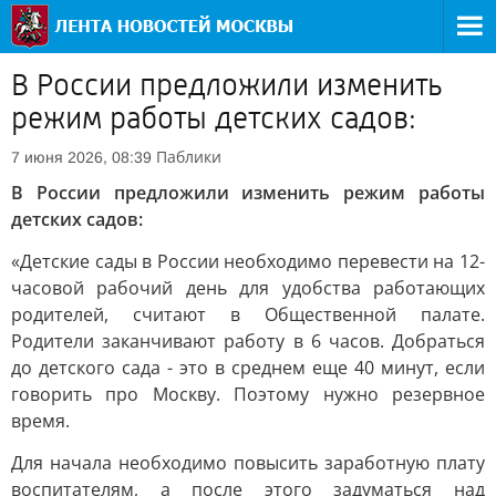
В России предложили изменить
режим работы детских садов:
Паблики
7 июня 2026, 08:39
В России предложили изменить режим работы
детских садов:
«Детские сады в России необходимо перевести на 12-
часовой рабочий день для удобства работающих
родителей, считают в Общественной палате.
Родители заканчивают работу в 6 часов. Добраться
до детского сада - это в среднем еще 40 минут, если
говорить про Москву. Поэтому нужно резервное
время.
Для начала необходимо повысить заработную плату
воспитателям, а после этого задуматься над