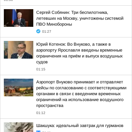
Сергей Собянин: Три беспилотника,
летевших на Москву, уничтожены системой
ПВО Минобороны
01:27
Юрий Котенок: Во Внуково, а также в
аэропорту Ярославля введены временные
ограничения на приём и выпуск воздушных
судов
01:15
Аэропорт Внуково принимает и отправляет
рейсы по согласованию с соответствующими
органами в связи с введением временных
ограничений на использование воздушного
пространства
01:12
Шакшука: идеальный завтрак для гурманов