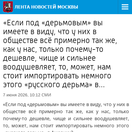
«Если под «дерьмовым» вы
имеете в виду, что у них в
обществе всё примерно так же,
как у нас, только почему-то
дешевле, чище и сильнее
воодушевляет, то, может, нам
стоит импортировать немного
этого «русского дерьма» в...
СМИ
7 июня 2026, 10:12
«Если под «дерьмовым» вы имеете в виду, что у них в
обществе всё примерно так же, как у нас, только
почему-то дешевле, чище и сильнее воодушевляет,
то, может, нам стоит импортировать немного этого