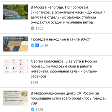
В Москве непогода. По прогнозам
синоптиков, в ближайшие часы и до конца 7
августа в отдельных районах столицы
ожидаются осадки и усиление ветра
14:10
Проведем выходные в стиле 90-х?
14:10
Сергей Колясников: 6 августа в России
произошли массовые сбои в работе
интернета, мобильной связи и онлайн-
сервисов
14:03
В Информационный центр СК России за
прошедшие сутки всего обратилось граждан:
789
14:03