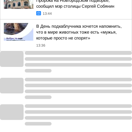
Пророка на Новгородском подворье,
сообщил мэр столицы Сергей Собянин
13:44
В День подкаблучника хочется напомнить,
что в мире животных тоже есть «мужья,
которые просто не спорят»
13:36