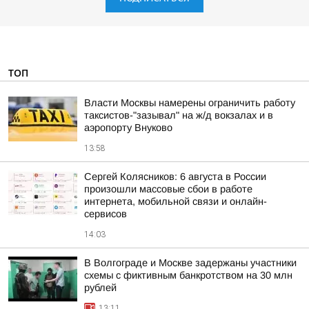
ТОП
Власти Москвы намерены ограничить работу
таксистов-"зазывал" на ж/д вокзалах и в
аэропорту Внуково
13:58
Сергей Колясников: 6 августа в России
произошли массовые сбои в работе
интернета, мобильной связи и онлайн-
сервисов
14:03
В Волгограде и Москве задержаны участники
схемы с фиктивным банкротством на 30 млн
рублей
13:11