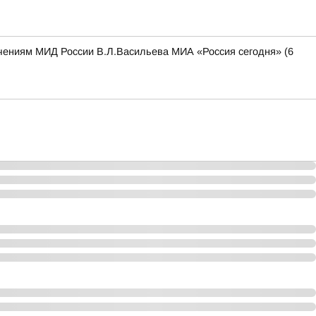
чениям МИД России В.Л.Васильева МИА «Россия сегодня» (6