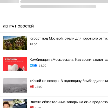
ЛЕНТА НОВОСТЕЙ
Курорт под Москвой: отели для короткого отпу
18:00
Комбинация «Московская». Как воспитывают ша
18:00
«Какой же позор!» В годовщину бомбардировки
18:00
Ввести обязательные запоры на окна предлож