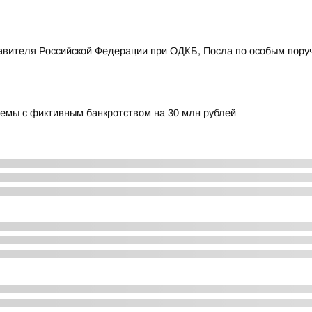
авителя Российской Федерации при ОДКБ, Посла по особым пору
хемы с фиктивным банкротством на 30 млн рублей