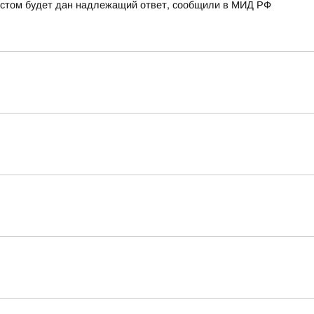
рестом будет дан надлежащий ответ, сообщили в МИД РФ