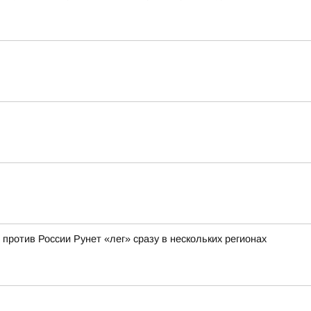
 против России Рунет «лег» сразу в нескольких регионах