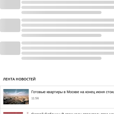
ЛЕНТА НОВОСТЕЙ
Готовые квартиры в Москве на конец июня сто
11:56