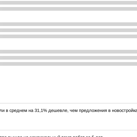
или в среднем на 31,1% дешевле, чем предложения в новостройк