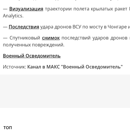
—
Визуализация
траектории полета крылатых ракет 
Analytics.
—
Последствия
удара дронов ВСУ по мосту в Чонгаре и
— Спутниковый
снимок
последствий ударов дронов 
полученных повреждений.
Военный Осведомитель
Источник:
Канал в МАКС "Военный Осведомитель"
ТОП