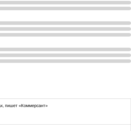
ах, пишет «Коммерсант»