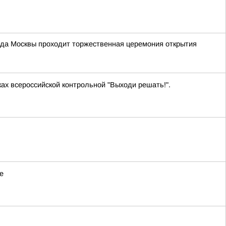
рода Москвы проходит торжественная церемония открытия
ах всероссийской контрольной "Выходи решать!".
е