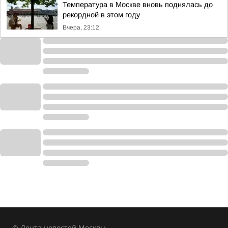
Температура в Москве вновь поднялась до
рекордной в этом году
Вчера, 23:12
© Лента новостей Москвы