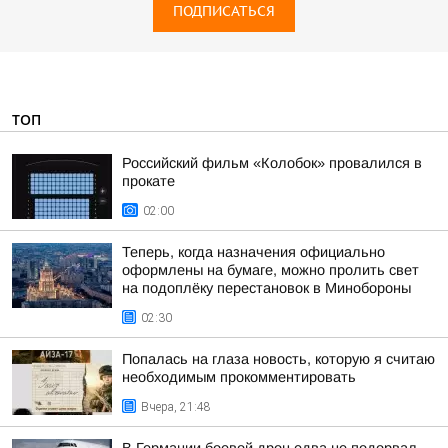
ПОДПИСАТЬСЯ
ТОП
Российский фильм «Колобок» провалился в
прокате
02:00
Теперь, когда назначения официально
оформлены на бумаге, можно пролить свет
на подоплёку перестановок в Минобороны
02:30
Попалась на глаза новость, которую я считаю
необходимым прокомментировать
Вчера, 21:48