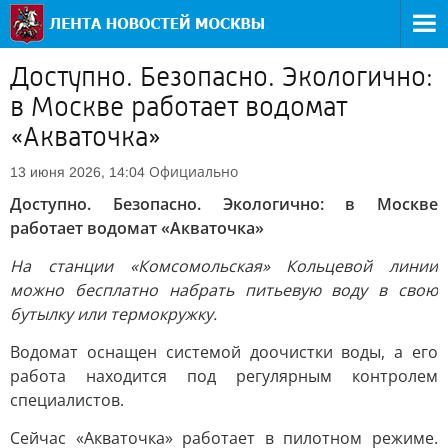
Доступно. Безопасно. Экологично:
в Москве работает водомат
«Акваточка»
Официально
13 июня 2026, 14:04
Доступно. Безопасно. Экологично: в Москве
работает водомат «Акваточка»
На станции «Комсомольская» Кольцевой линии
можно бесплатно набрать питьевую воду в свою
бутылку или термокружку.
Водомат оснащен системой доочистки воды, а его
работа находится под регулярным контролем
специалистов.
Сейчас «Акваточка» работает в пилотном режиме.