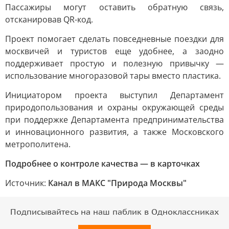
Пассажиры могут оставить обратную связь,
отсканировав QR-код.
Проект помогает сделать повседневные поездки для
москвичей и туристов еще удобнее, а заодно
поддерживает простую и полезную привычку —
использование многоразовой тары вместо пластика.
Инициатором проекта выступил Департамент
природопользования и охраны окружающей среды
при поддержке Департамента предпринимательства
и инновационного развития, а также Московского
метрополитена.
Подробнее о контроле качества — в карточках
Источник:
Канал в МАКС "Природа Москвы"
Подписывайтесь на наш паблик в Одноклассниках