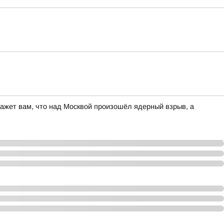
скажет вам, что над Москвой произошёл ядерный взрыв, а