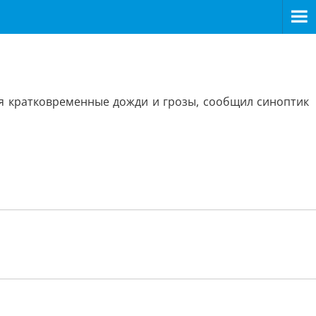
я кратковременные дожди и грозы, сообщил синоптик