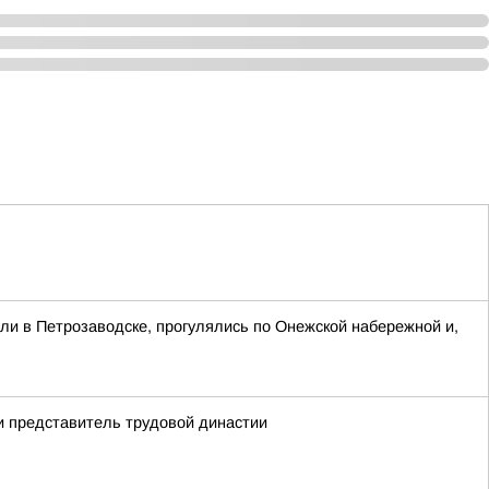
и в Петрозаводске, прогулялись по Онежской набережной и,
и представитель трудовой династии