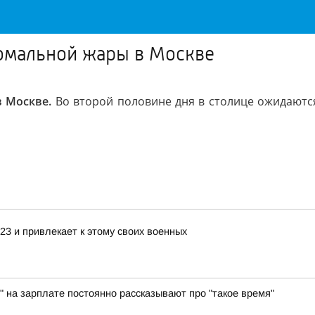
номальной жары в Москве
в Москве.
Во второй половине дня в столице ожидаютс
3 и привлекает к этому своих военных
" на зарплате постоянно рассказывают про "такое время"