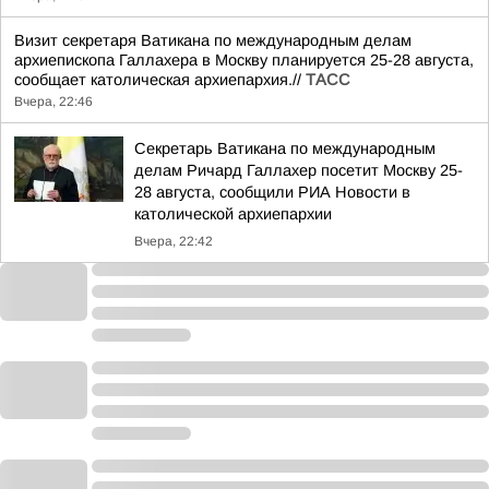
Визит секретаря Ватикана по международным делам
архиепископа Галлахера в Москву планируется 25-28 августа,
сообщает католическая архиепархия.//
ТАСС
Вчера, 22:46
Секретарь Ватикана по международным
делам Ричард Галлахер посетит Москву 25-
28 августа, сообщили РИА Новости в
католической архиепархии
Вчера, 22:42