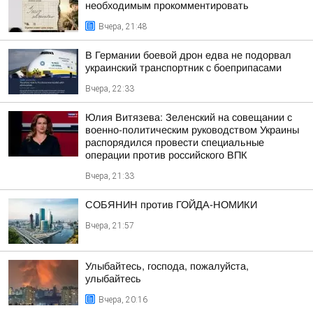
необходимым прокомментировать
Вчера, 21:48
В Германии боевой дрон едва не подорвал
украинский транспортник с боеприпасами
Вчера, 22:33
Юлия Витязева: Зеленский на совещании с
военно-политическим руководством Украины
распорядился провести специальные
операции против российского ВПК
Вчера, 21:33
СОБЯНИН против ГОЙДА-НОМИКИ
Вчера, 21:57
Улыбайтесь, господа, пожалуйста,
улыбайтесь
Вчера, 20:16