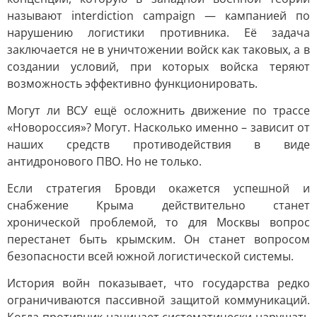
называют interdiction campaign — кампанией по
нарушению логистики противника. Её задача
заключается не в уничтожении войск как таковых, а в
создании условий, при которых войска теряют
возможность эффективно функционировать.
Могут ли ВСУ ещё осложнить движение по трассе
«Новороссия»? Могут. Насколько именно – зависит от
наших средств противодействия в виде
антидронового ПВО. Но не только.
Если стратегия Бровди окажется успешной и
снабжение Крыма действительно станет
хронической проблемой, то для Москвы вопрос
перестанет быть крымским. Он станет вопросом
безопасности всей южной логистической системы.
История войн показывает, что государства редко
ограничиваются пассивной защитой коммуникаций.