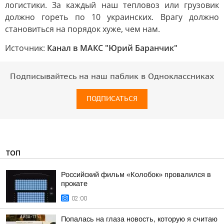
логистики. За каждый наш тепловоз или грузовик
должно гореть по 10 украинских. Врагу должно
становиться на порядок хуже, чем нам.
Источник:
Канал в МАКС "Юрий Баранчик"
Подписывайтесь на наш паблик в Одноклассниках
ПОДПИСАТЬСЯ
ТОП
Российский фильм «Колобок» провалился в
прокате
02:00
Попалась на глаза новость, которую я считаю