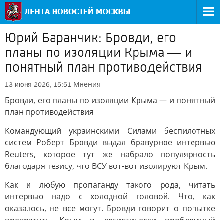
Юрий Баранчик: Бровди, его
планы по изоляции Крыма — и
понятный план противодействия
Мнения
13 июня 2026, 15:51
Бровди, его планы по изоляции Крыма — и понятный
план противодействия
Командующий украинскими Силами беспилотных
систем Роберт Бровди выдал бравурное интервью
Reuters, которое тут же набрало популярность
благодаря тезису, что ВСУ вот-вот изолируют Крым.
Как и любую пропаганду такого рода, читать
интервью надо с холодной головой. Что, как
оказалось, не все могут. Бровди говорит о попытке