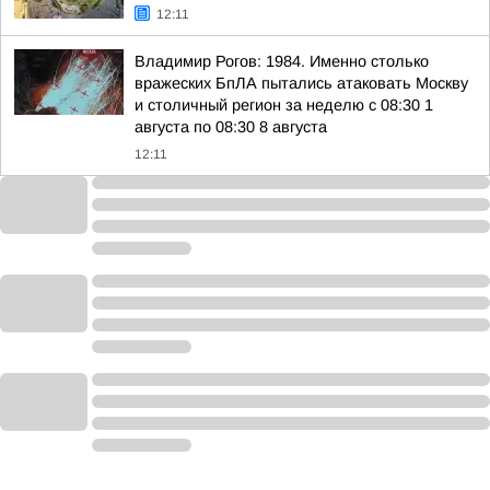
12:11
Владимир Рогов: 1984. Именно столько
вражеских БпЛА пытались атаковать Москву
и столичный регион за неделю с 08:30 1
августа по 08:30 8 августа
12:11