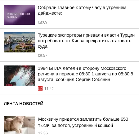
Собрали главное к этому часу в утреннем
дайджесте:
08:09
Турецкие экспортеры призвали власти Турции
потребовать от Киева прекратить атаковать
суда
09:57
1984 БПЛА летели в сторону Московского
региона в период с 08:30 1 августа по 08:30 8
августа, сообщил Сергей Собянин
11:42
ЛЕНТА НОВОСТЕЙ
Москвичу придется заплатить больше 650
тысяч за потоп, устроенный кошкой
12:36