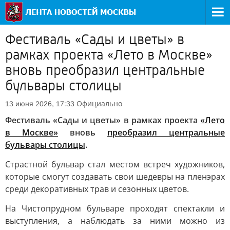
Фестиваль «Сады и цветы» в
рамках проекта «Лето в Москве»
вновь преобразил центральные
бульвары столицы
Официально
13 июня 2026, 17:33
Фестиваль «Сады и цветы» в рамках проекта
«Лето
в Москве»
вновь
преобразил центральные
бульвары столицы
.
Страстной бульвар стал местом встреч художников,
которые смогут создавать свои шедевры на пленэрах
среди декоративных трав и сезонных цветов.
На Чистопрудном бульваре проходят спектакли и
выступления, а наблюдать за ними можно из